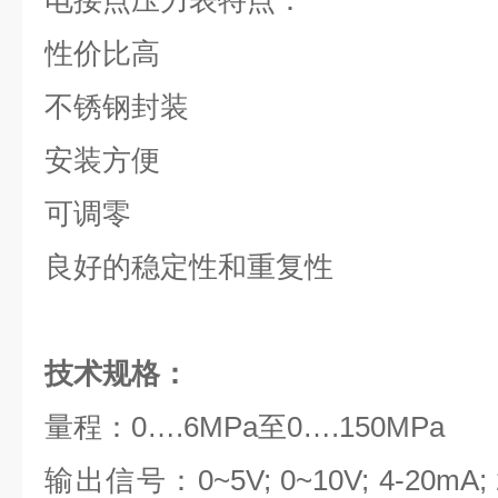
电接点压力表
特点：
性价比高
不锈钢封装
安装方便
可调零
良好的稳定性和重复性
技术规格：
量程：0….6MPa至0….150MPa
输出信号：0~5V; 0~10V; 4-20mA; 