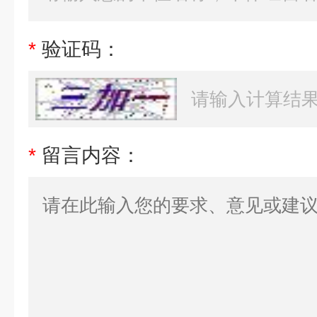
*
验证码：
*
留言内容：