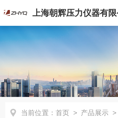
上海朝辉压力仪器有限
当前位置：
首页
>
产品展示