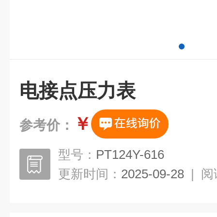
电接点压力表
￥
参考价：
型号：
PT124Y-616
更新时间：
2025-09-28
|
阅