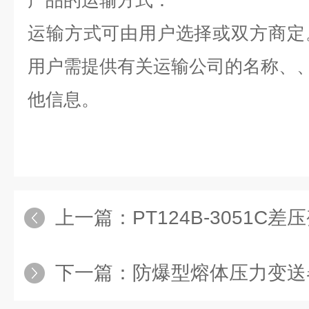
产品的运输方式：
运输方式可由用户选择或双方商定
用户需提供有关运输公司的名称、
他信息。
上一篇：
PT124B-3051C
下一篇：
防爆型熔体压力变送