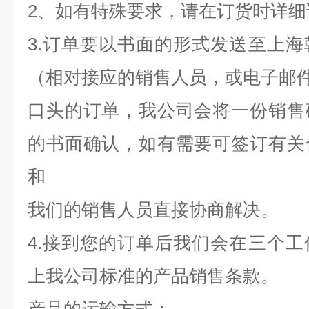
2、如有特殊要求，请在订货时详细
3.订单要以书面的形式发送至上
（相对接应的销售人员，或电子邮
口头的订单，我公司会将一份销售
的书面确认，如有需要可签订有关
和
我们的销售人员直接协商解决。
4.接到您的订单后我们会在三个
上我公司标准的产品销售条款。