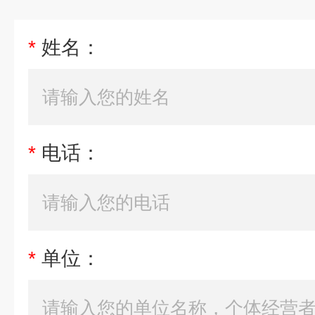
*
姓名：
*
电话：
*
单位：