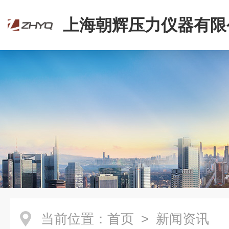
上海朝辉压力仪器有限
当前位置：
首页
> 新闻资讯