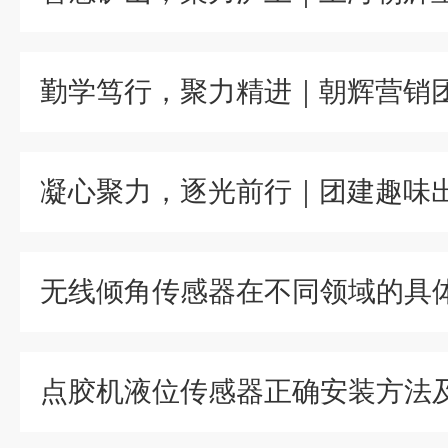
无线倾角传感器在不同领域的具