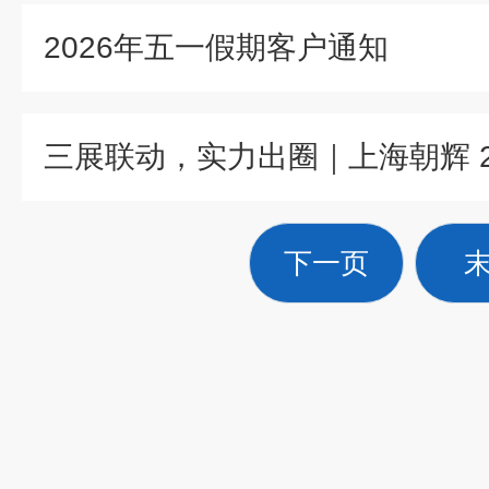
2026年五一假期客户通知
下一页