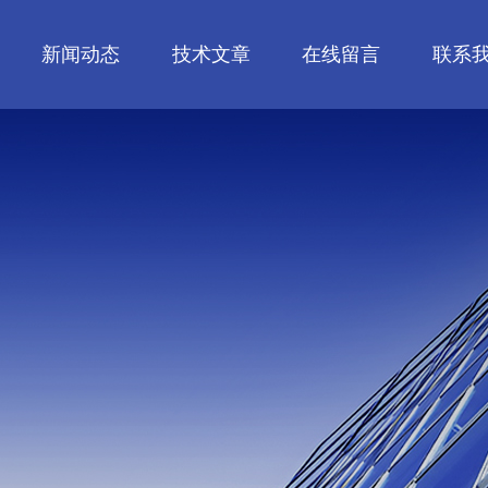
新闻动态
技术文章
在线留言
联系