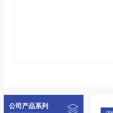
公司产品系列