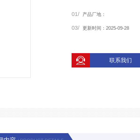
01/
产品厂地：
03/
更新时间：2025-09-28
联系我们