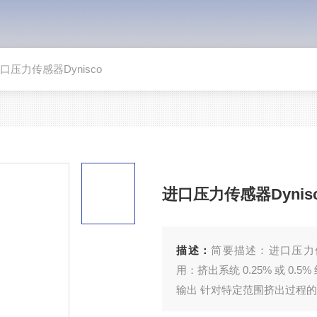
口压力传感器Dynisco
进口压力传感器Dynis
描述：
简要描述：进口压力传感器Dy
用：挤出系统 0.25% 或 0.5% 组合误差 4–20mA 输出可为 PLC 和 DCS 的直接连接提供模拟