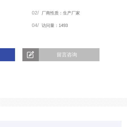
02/
厂商性质：生产厂家
04/
访问量：1493
留言咨询