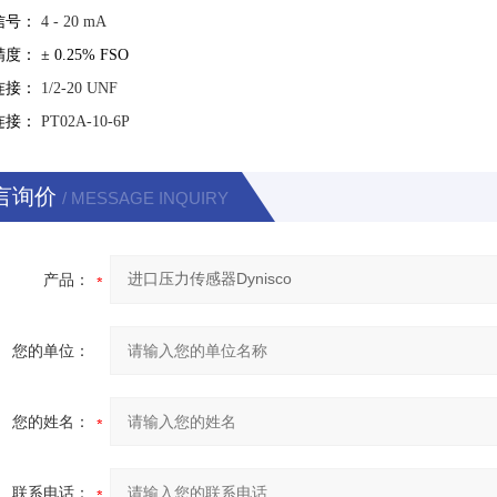
信号：
4 - 20 mA
精度：
±
0.25% FSO
连接：
1/2-20 UNF
连接：
PT02A-10-6P
言询价
/ MESSAGE INQUIRY
产品：
您的单位：
您的姓名：
联系电话：