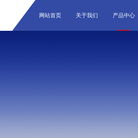
网站首页
关于我们
产品中心