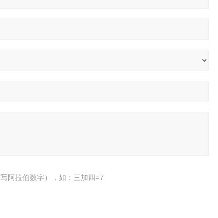
写阿拉伯数字），如：三加四=7