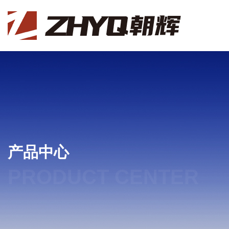
产品中心
PRODUCT CENTER