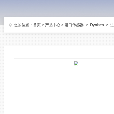
您的位置：
首页
>
产品中心
>
进口传感器
>
Dynisco
>
进