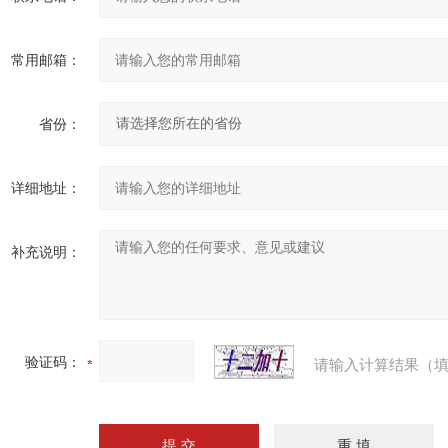
常用邮箱：
省份：
详细地址：
补充说明：
验证码：
请输入计算结果（填