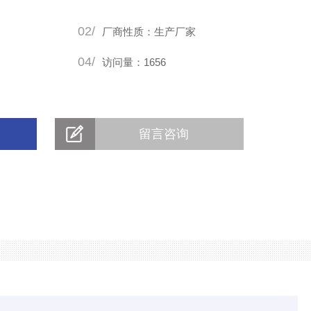
02/
厂商性质：生产厂家
04/
访问量：1656
留言咨询