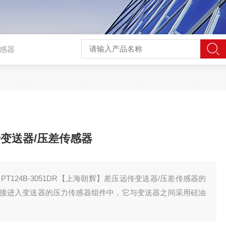
传感器
变送器/压差传感器
的
接进入变送器的压力传感器组件中，它与变送器之间采用硅油