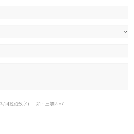
写阿拉伯数字），如：三加四=7