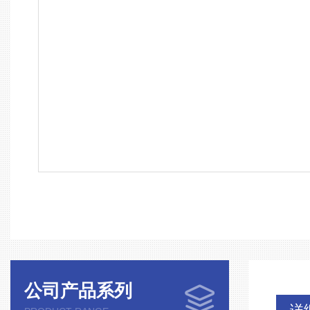
公司产品系列