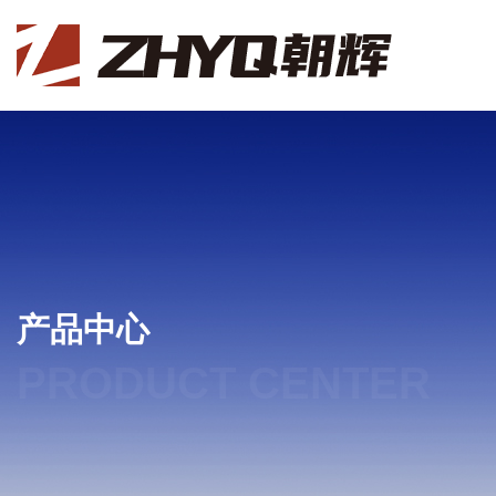
产品中心
PRODUCT CENTER