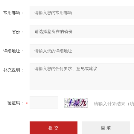
常用邮箱：
省份：
详细地址：
补充说明：
验证码：
请输入计算结果（填