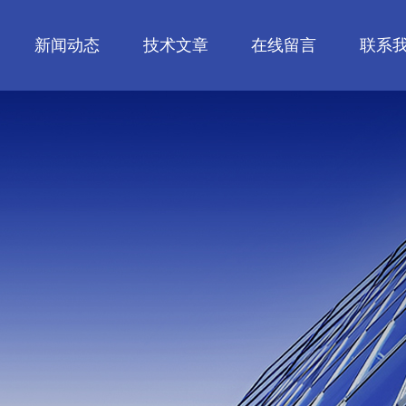
新闻动态
技术文章
在线留言
联系