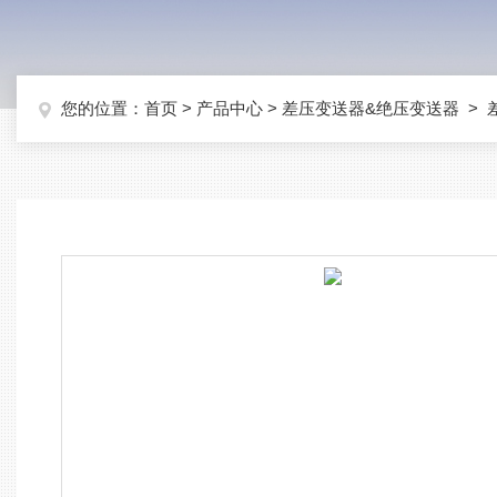
您的位置：
首页
>
产品中心
>
差压变送器&绝压变送器
>