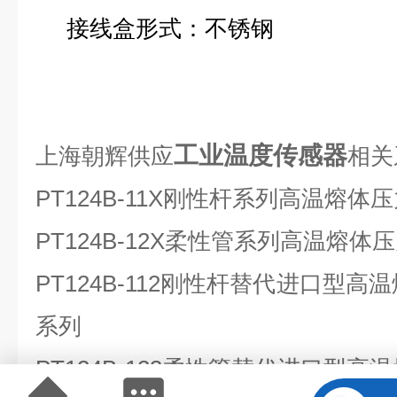
接线盒形式：不锈钢
工业温度传感器
上海朝辉供应
相关
PT124B-11X
刚性杆系列高温熔体压
PT124B-12X
柔性管系列高温熔体压
PT124B-112
刚性杆替代进口型高温
系列
PT124B-123
柔性管替代进口型高温