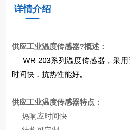
详情介绍
供应工业温度传感器?概述：
WR-203系列温度传感器，采
时间快，抗热性能好。
供应工业温度传感器特点：
热响应时间快