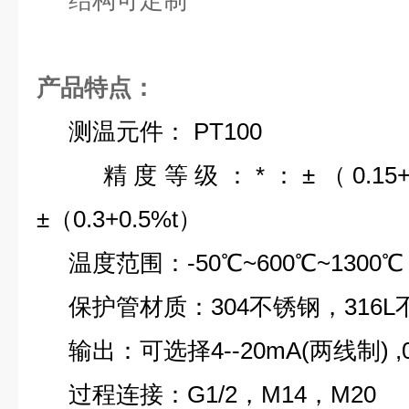
结构可定制
产品特点：
测温元件： PT100
精度等级：*：±（0.15+0.
±（0.3+0.5%t）
温度范围：-50℃~600℃~1300℃
保护管材质：304不锈钢，316L
输出：可选择4--20mA(两线制) ,
过程连接：G1/2，M14，M20