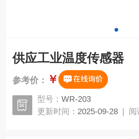
供应工业温度传感器
￥
参考价：
型号：
WR-203
更新时间：
2025-09-28
|
阅