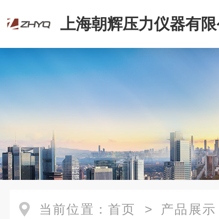
上海朝辉压力仪器有限
当前位置：
首页
>
产品展示