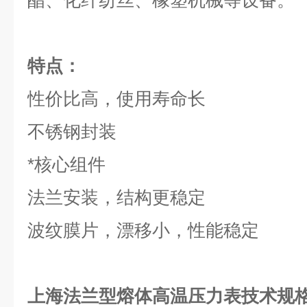
酯、化纤纺丝、橡塑机械等设备。
特点：
性价比高，使用寿命长
不锈钢封装
*核心组件
法兰安装，结构更稳定
波纹膜片，漂移小，性能稳定
上海法兰型熔体高温压力表技术规