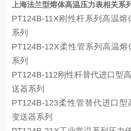
上海法兰型熔体高温压力表相关系
PT124B-11X刚性杆系列高温
系列
PT124B-12X柔性管系列高温
系列
PT124B-112刚性杆替代进口
送器系列
PT124B-123柔性管替代进口
变送器系列
PT124B-21X工业常温系列压