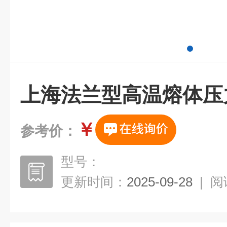
上海法兰型高温熔体压
￥
参考价：
型号：
更新时间：
2025-09-28
|
阅