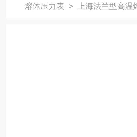
熔体压力表
> 上海法兰型高温