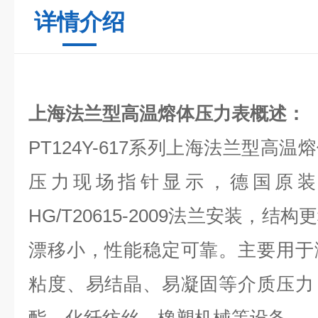
详情介绍
上海法兰型高温熔体压力表概述：
PT124Y-617系列上海法兰型高
压力现场指针显示，德国原装
HG/T20615-2009法兰安装，
漂移小，性能稳定可靠。主要用于
粘度、易结晶、易凝固等介质压力