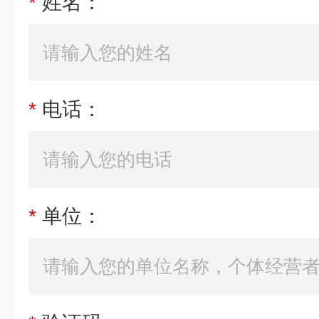
*
姓名：
*
电话：
*
单位：