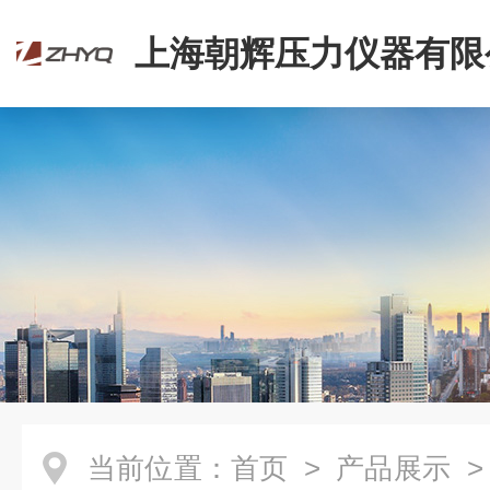
上海朝辉压力仪器有限
当前位置：
首页
>
产品展示