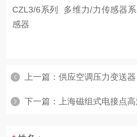
CZL3/6系列 多维力/力传感器
感器
上一篇：
供应空调压力变送器
下一篇：
上海磁组式电接点高