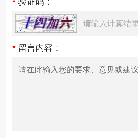
*
验证码：
*
留言内容：