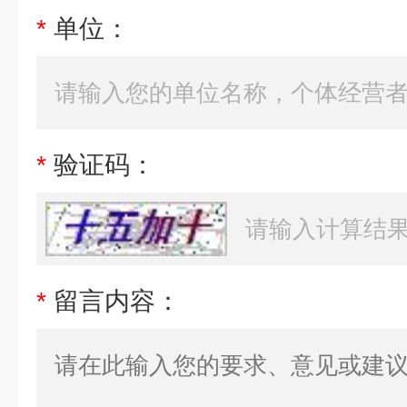
*
单位：
*
验证码：
*
留言内容：