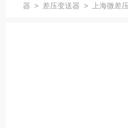
器
>
差压变送器
> 上海微差