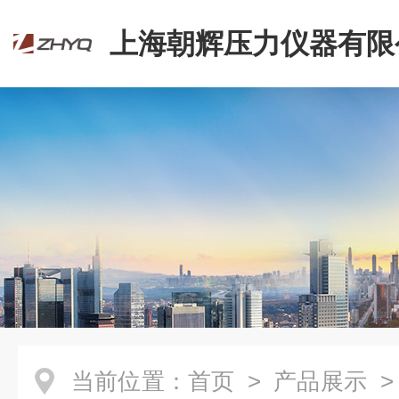
上海朝辉压力仪器有限
当前位置：
首页
>
产品展示