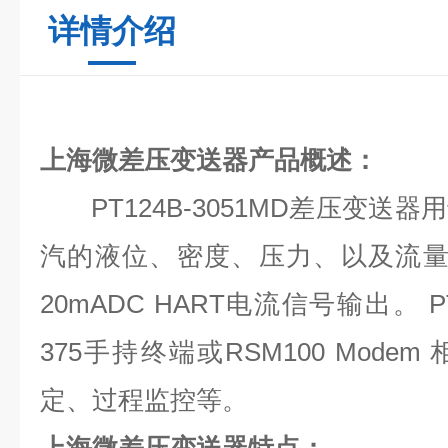
详情介绍
上海微差压变送器产品概述：
PT124B-3051MD
差压变送器用
汽的液位、密度、压力、以及流
20mADC HART
电流信号输出。
P
375
手持终端或
RSM100 Modem
定、过程监控等。