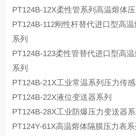
PT124B-12X
柔性管系列高温熔体压
PT124B-112
刚性杆替代进口型高温
系列
PT124B-123
柔性管替代进口型高温
系列
PT124B-21X
工业常温系列压力传感
PT124B-22X
液位变送器系列
PT124B-28X
工业防爆压力变送器系
PT124Y-61X
高温熔体隔膜压力表系