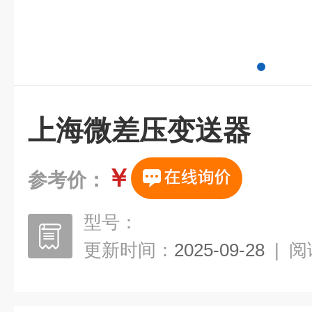
上海微差压变送器
￥
参考价：
型号：
更新时间：
2025-09-28
|
阅