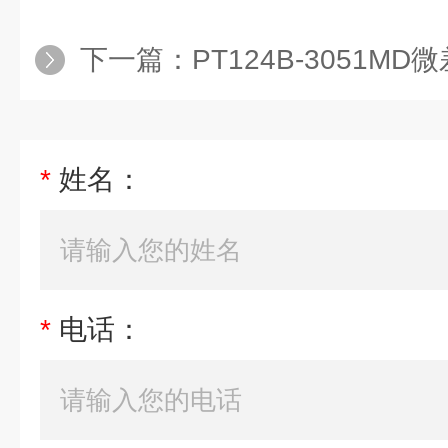
下一篇：
PT124B-3051M
*
姓名：
*
电话：