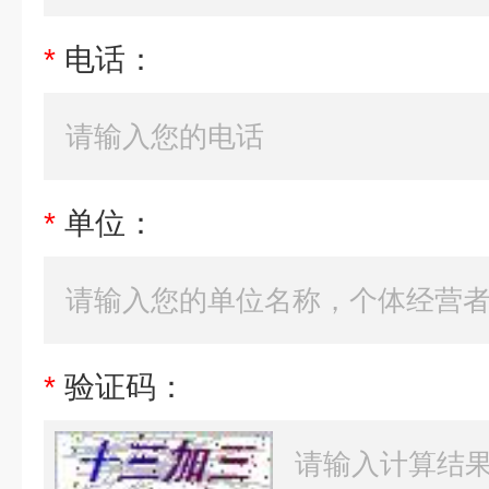
*
电话：
*
单位：
*
验证码：