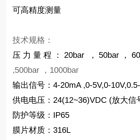
可高精度测量
技术规格：
压力量程：20bar ，50bar，60b
,500bar ，1000bar
输出信号：4-20mA ,0-5V,0-10V,0.5-
供电电压：24(12~36)VDC (放大信
防护等级：IP65
膜片材质：316L