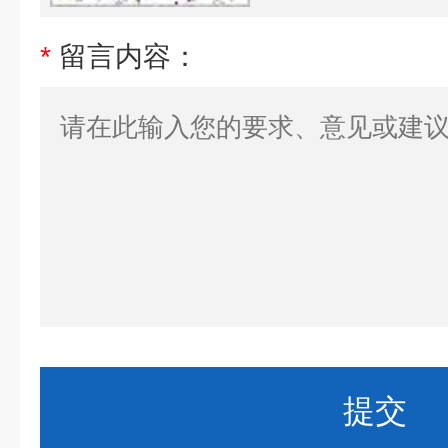
*
留言内容：