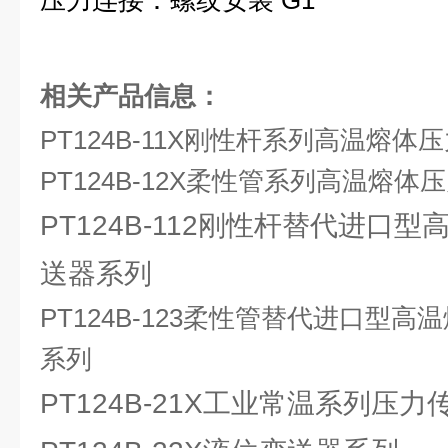
压力连接：螺纹安装 G1
相关产品信息：
PT124B-11X刚性杆系列高温熔
PT124B-12X柔性管系列高温熔
PT124B-112刚性杆替代进口
送器系列
PT124B-123柔性管替代进口型
系列
PT124B-21X工业常温系列压