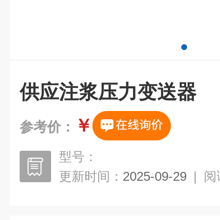
供应注浆压力变送器
￥
参考价：
型号：
更新时间：
2025-09-29
|
阅