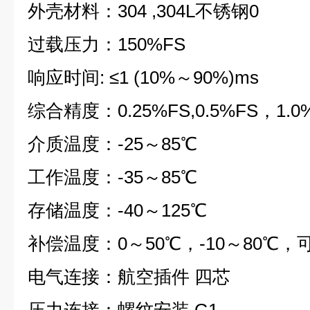
外壳材料：304 ,304L不锈钢0
过载压力：150%FS
响应时间: ≤1 (10%～90%)ms
综合精度：0.25%FS,0.5%FS，1.0
介质温度：-25～85℃
工作温度：-35～85℃
存储温度：-40～125℃
补偿温度：0～50℃，-10～80℃，
电气连接：航空插件 四芯