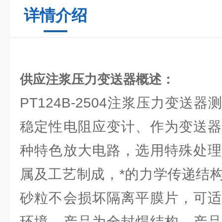
详情介绍
供应注浆压力变送器
概述：
PT124B-2504注浆压力变送
稳定性电阻应变计、作为变送器
种特色放大电路，选用特殊处理
属及工艺制成，*的力学传递结
砂粒不会损坏隔离平膜片，可适
环境、产品为全封焊结构，产品