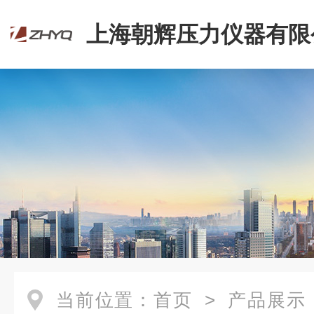
上海朝辉压力仪器有限
当前位置：
首页
>
产品展示