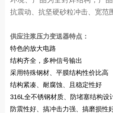
抗震动、抗坚硬砂粒冲击、宽范
供应注浆压力变送器
特点：
特色的放大电路
结构齐全，多种信号输出
采用特殊钢材、平膜结构性价比高
结构紧凑、耐腐蚀、且稳定性好
316L全不锈钢材质、防堵塞结构设
防震性好、搞冲击力强、搞磨损性