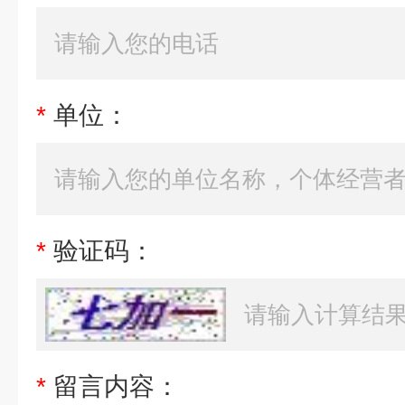
*
单位：
*
验证码：
*
留言内容：