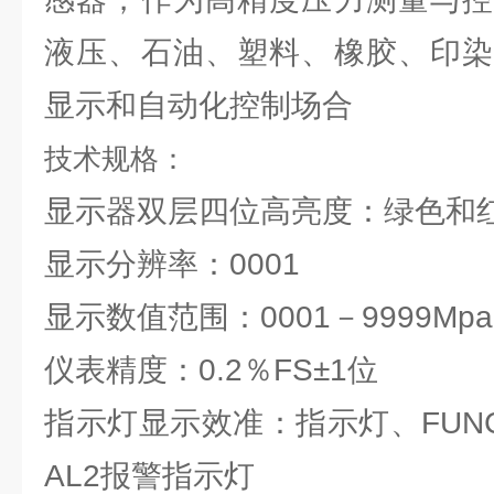
液压、石油、塑料、橡胶、印染
显示和自动化控制场合
技术规格：
显示器双层四位高亮度：绿色和
显示分辨率：0001
显示数值范围：0001－9999M
仪表精度：0.2％FS±1位
指示灯显示效准：指示灯、FUN
AL2报警指示灯