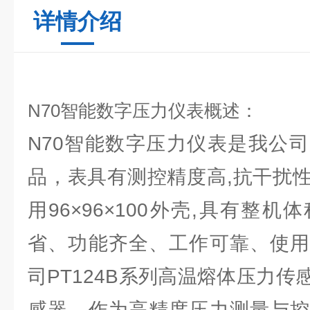
详情介绍
N70智能数字压力仪表概述：
N70智能数字压力仪表是我公司
品，表具有测控精度高,抗干扰
用96×96×100外壳,具有整
省、功能齐全、工作可靠、使用
司PT124B系列高温熔体压力
感器，作为高精度压力测量与控