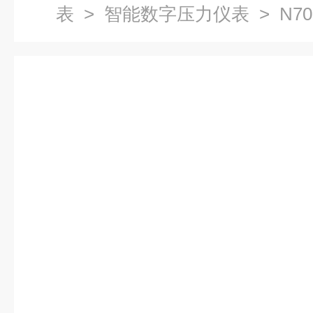
表
>
智能数字压力仪表
> N