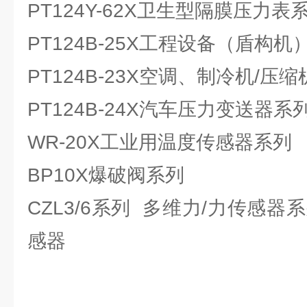
PT124Y-62X卫生型隔膜压力表
PT124B-25X工程设备（盾构
PT124B-23X空调、制冷机/
PT124B-24X汽车压力变送器系
WR-20X工业用温度传感器系列
BP10X爆破阀系列
CZL3/6系列 多维力/力传感器
感器