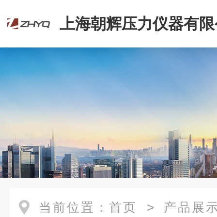
上海朝辉压力仪器有限
当前位置：
首页
>
产品展