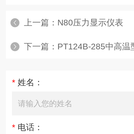
上一篇：
N80压力显示仪表
下一篇：
PT124B-285中
*
姓名：
*
电话：