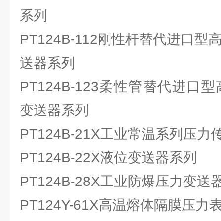
系列
PT124B-112刚性杆替代进口
送器系列
PT124B-123柔性管替代进口
变送器系列
PT124B-21X工业常温系列压
PT124B-22X液位变送器系列
PT124B-28X工业防爆压力变送
PT124Y-61X高温熔体隔膜压力