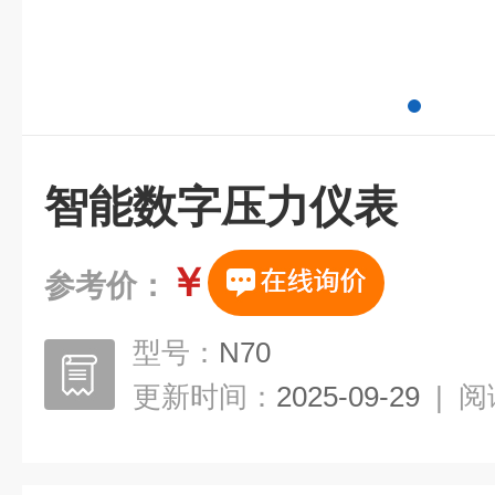
智能数字压力仪表
￥
参考价：
型号：
N70
更新时间：
2025-09-29
|
阅