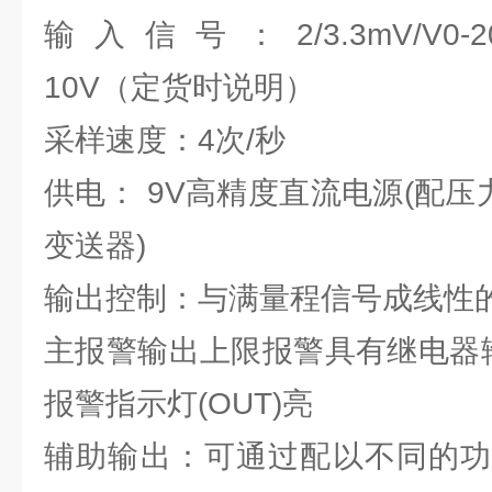
输入信号：2/3.3mV/V0-20mA/
10V（定货时说明）
采样速度：4次/秒
供电： 9V高精度直流电源(配压力
变送器)
输出控制：与满量程信号成线性
主报警输出上限报警具有继电器输
报警指示灯(OUT)亮
辅助输出：可通过配以不同的功