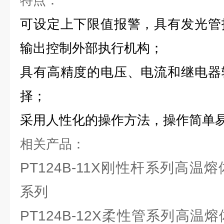
特点：
可设定上下限值报警，具有发光管
输出控制外部执行机构；
具有高精度的电压、电流和继电器
择；
采用人性化的操作方法，操作简单
相关产品：
PT124B-11X刚性杆系列高温
系列
PT124B-12X柔性管系列高温