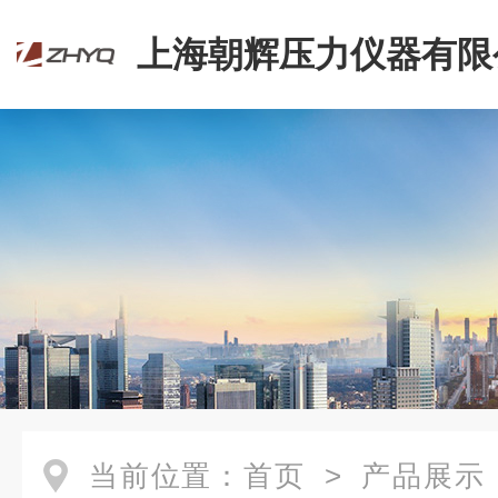
上海朝辉压力仪器有限
当前位置：
首页
>
产品展示