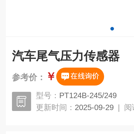
汽车尾气压力传感器
￥
参考价：
型号：
PT124B-245/249
更新时间：
2025-09-29
|
阅