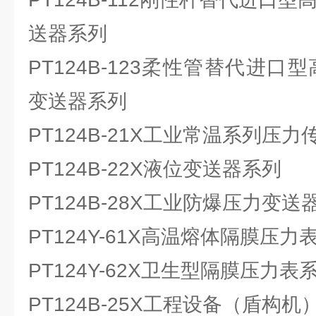
送器系列
PT124B-123柔性管替代进口
变送器系列
PT124B-21X工业常温系列压
PT124B-22X液位变送器系列
PT124B-28X工业防爆压力变送
PT124Y-61X高温熔体隔膜压力
PT124Y-62X卫生型隔膜压力表
PT124B-25X工程设备（盾构