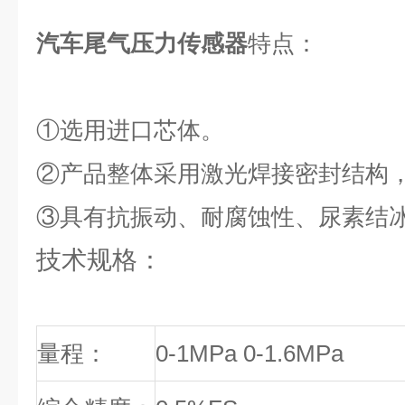
汽车尾气压力传感器
特点：
①
选用进口芯体。
②产品整体采用激光焊接密封结构
③具有抗振动、耐腐蚀性、尿素结
技术规格：
量程：
0-1MPa 0-1.6MPa