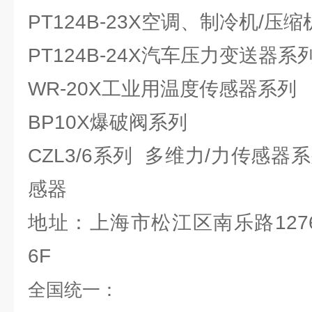
PT124B-23X空调、制冷机/
PT124B-24X汽车压力变送器系
WR-20X工业用温度传感器系列
BP10X爆破阀系列
CZL3/6系列 多维力/力传感器
感器
地址：上海市松江区南乐路127
6F
全国统一：