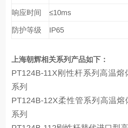
响应时间
≤
10ms
防护等级
IP65
上海朝辉相关系列产品如下：
PT124B-11X刚性杆系列高温
系列
PT124B-12X柔性管系列高温
系列
PT124B-112刚性杆替代进口