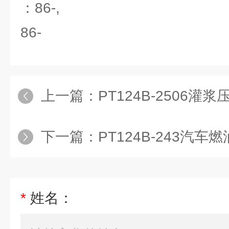
：86-,
86-
上一篇：
PT124B-2506灌
下一篇：
PT124B-243汽车燃
*
姓名：