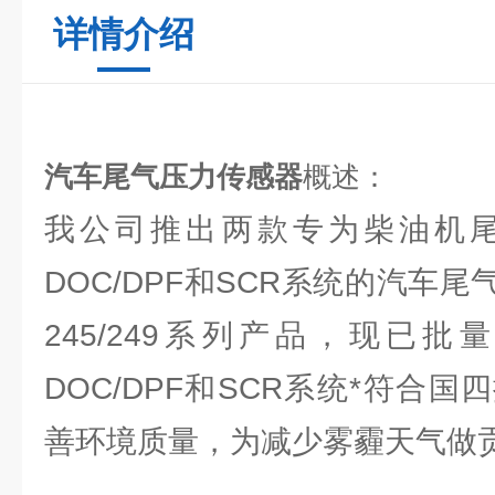
详情介绍
汽车尾气压力传感器
概述：
我公司推出两款专为柴油机
DOC/DPF和SCR系统的汽车尾气
245/249系列产品，现已
DOC/DPF和SCR系统*符合
善环境质量，为减少雾霾天气做