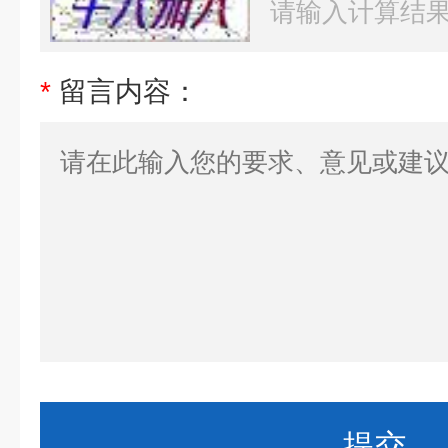
*
留言内容：