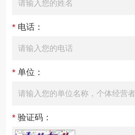
*
电话：
*
单位：
*
验证码：