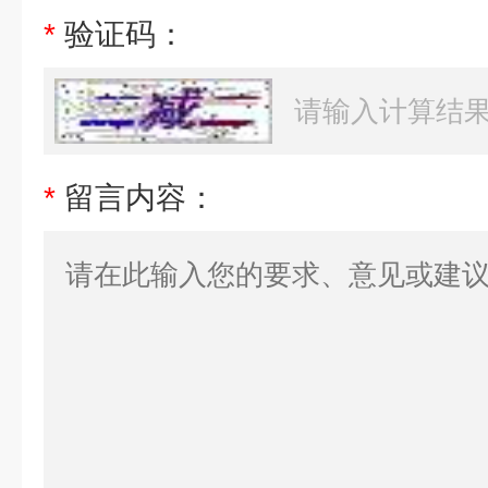
*
验证码：
*
留言内容：