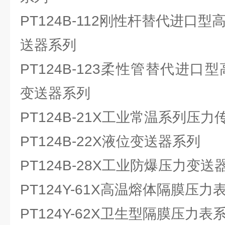
PT124B-112刚性杆替代进口
送器系列
PT124B-123柔性管替代进口
变送器系列
PT124B-21X工业常温系列压
PT124B-22X液位变送器系列
PT124B-28X工业防爆压力变送
PT124Y-61X高温熔体隔膜压力
PT124Y-62X卫生型隔膜压力表