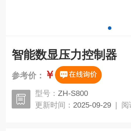
智能数显压力控制器
￥
参考价：
型号：
ZH-S800
更新时间：
2025-09-29
|
阅