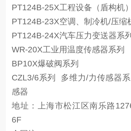
PT124B-25X工程设备（盾构
PT124B-23X空调、制冷机/
PT124B-24X汽车压力变送器系
WR-20X工业用温度传感器系列
BP10X爆破阀系列
CZL3/6系列 多维力/力传感器
感器
地址：上海市松江区南乐路127
6F