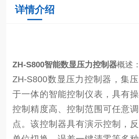
详情介绍
ZH-S800智能数显压力控制器
概述
ZH-S800数显压力控制器，
于一体的智能控制仪表，具有操
控制精度高、控制范围可任意调
点。该控制器具有演示控制，反
单位切换，误差一键清零等多种