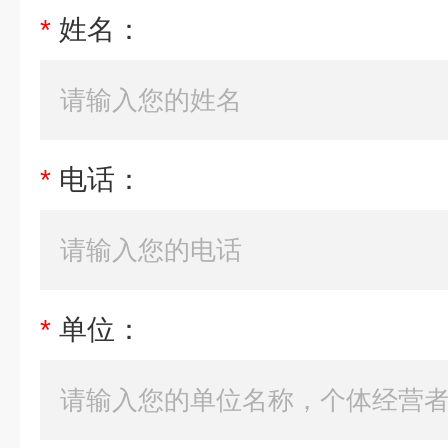
*
姓名：
*
电话：
*
单位：