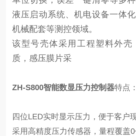
液压启动系统、机电设备一体化
机械配套等测控领域。
该型号壳体采用工程塑料外壳
质，感压膜片采
ZH-S800智能数显压力控制器
特点
四位LED实时显示压力，便于客户
采用高精度压力传感器，量程覆盖0~1~