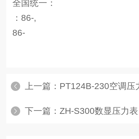
全国统一
：86-,
86-
上一篇：
PT124B-230空
下一篇：
ZH-S300数显压力表