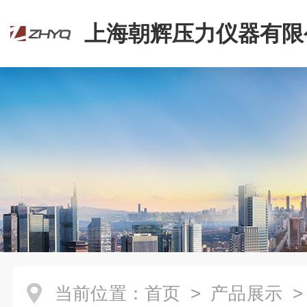
上海朝辉压力仪器有限
当前位置：
首页
>
产品展示