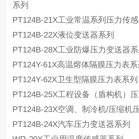
系列
PT124B-21X工业常温系列压力传
PT124B-22X液位变送器系列
PT124B-28X工业防爆压力变送器
PT124Y-61X高温熔体隔膜压力表
PT124Y-62X卫生型隔膜压力表系列
PT124B-25X工程设备（盾构机
PT124B-23X空调、制冷机/压缩
PT124B-24X汽车压力变送器系列