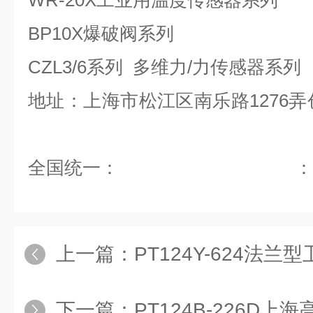
WR-20X工业用温度传感器系列
BP10X爆破阀系列
CZL3/6系列 多维力/力传感器系
地址：上海市松江区南乐路1276弄
全国统一：
：
上一篇：
PT124Y-624法
下一篇：
PT124B-226D