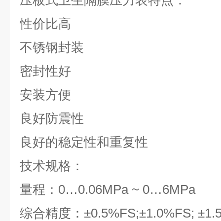
压板式卫生隔膜压力表特点：
性价比高
不锈钢封装
密封性好
安装方便
良好防震性
良好的稳定性和重复性
技术规格：
量程：0…0.06MPa ~ 0…6MPa
综合精度：±0.5%FS;±1.0%FS; ±1.