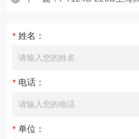
*
姓名：
*
电话：
*
单位：