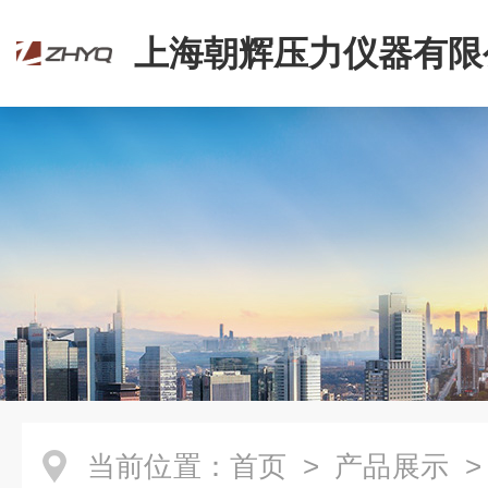
上海朝辉压力仪器有限
当前位置：
首页
>
产品展示