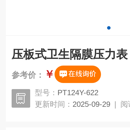
压板式卫生隔膜压力表
￥
参考价：
型号：
PT124Y-622
更新时间：
2025-09-29
|
阅