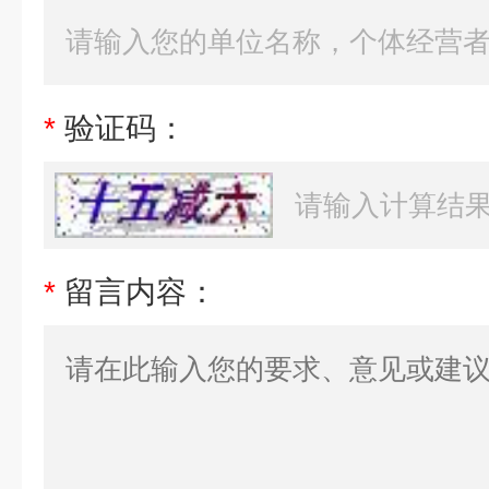
*
验证码：
*
留言内容：