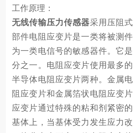
工作原理：
无线传输压力传感器
采用压阻
部件电阻应变片是一类将被测件
为一类电信号的敏感器件。它是
分之一。电阻应变片使用最多的
半导体电阻应变片两种。金属电
阻应变片和金属箔状电阻应变片
应变片通过特殊的粘和剂紧密的
基体上，当基体受力发生应力改