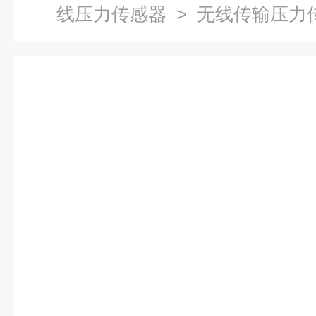
线压力传感器
> 无线传输压力