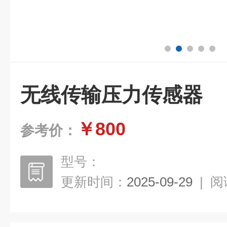
无线传输压力传感器
￥800
参考价：
型号：
更新时间：
2025-09-29
|
阅