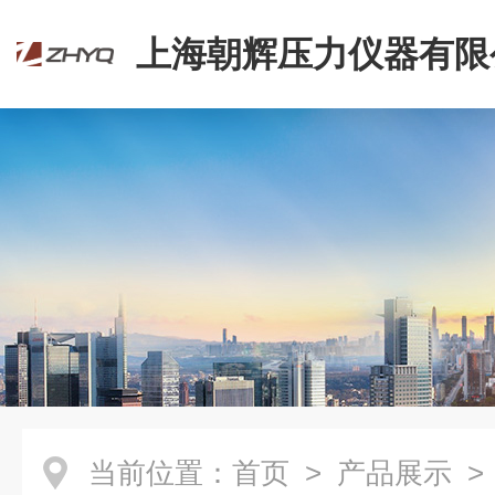
上海朝辉压力仪器有限
当前位置：
首页
>
产品展示