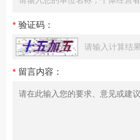
*
验证码：
*
留言内容：