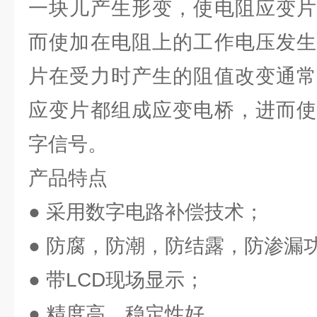
一块儿产生形变，使电阻应变片
而使加在电阻上的工作电压发生
片在受力时产生的阻值改变通常
应变片都组成应变电桥，进而使
字信号。
产品特点
● 采用数字电路补偿技术；
● 防腐，防潮，防结露，防渗漏
● 带LCD现场显示；
● 精度高，稳定性好。