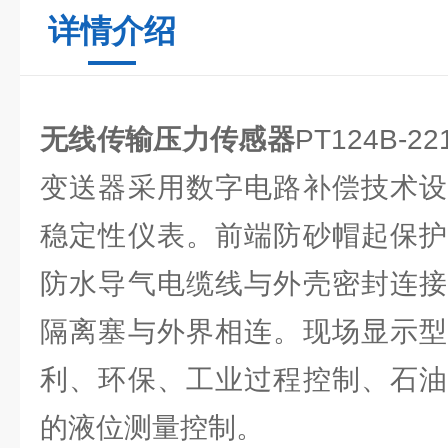
详情介绍
无线传输压力传感器
PT124B-
变送器采用数字电路补偿技术设
稳定性仪表。前端防砂帽起保护
防水导气电缆线与外壳密封连接
隔离塞与外界相连。现场显示型
利、环保、工业过程控制、石油
的液位测量控制。