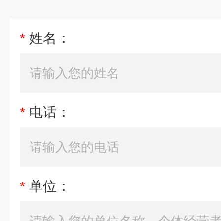
*
姓名：
*
电话：
*
单位：