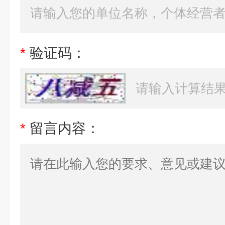
*
验证码：
*
留言内容：