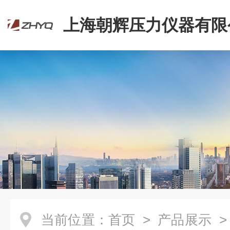
上海朝辉压力仪器有限
当前位置：
首页
>
产品展示