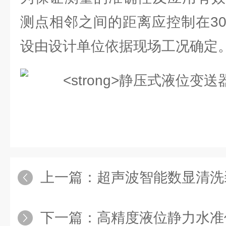
测点相邻之间的距离应控制在3
设由设计单位依据现场工况确定
上一篇：
超声波智能数显清洗
下一篇：
高精度液位静力水准