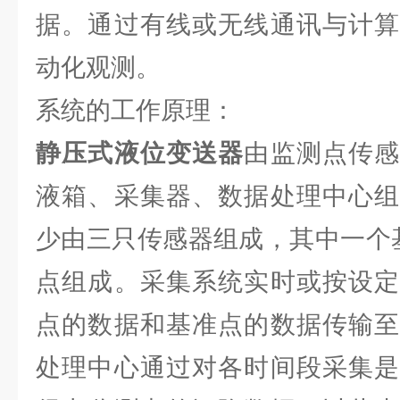
据。通过有线或无线通讯与计算
动化观测。
系统的工作原理：
静压式液位变送器
由监测点传
液箱、采集器、数据处理中心组
少由三只传感器组成，其中一个
点组成。采集系统实时或按设定
点的数据和基准点的数据传输至
处理中心通过对各时间段采集是