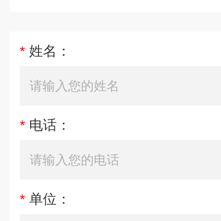
*
姓名：
*
电话：
*
单位：