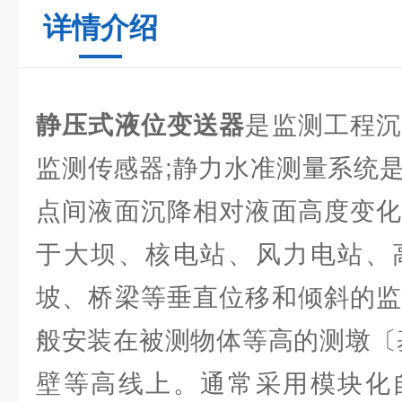
详情介绍
静压式液位变送器
是监测工程
监测传感器;静力水准测量系统
点间液面沉降相对液面高度变化
于大坝、核电站、风力电站、
坡、桥梁等垂直位移和倾斜的监
般安装在被测物体等高的测墩〔
壁等高线上。通常采用模块化