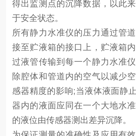
得出监测点的沉降数据，以此来
于安全状态。
所有静力水准仪的压力通过管道
接至贮液箱的接口上，贮液箱内
过液管传输到每一个静力水准仪
除腔体和管道内的空气以减少空
感器精度的影响;当液体液面静
器内的液面应同在一个大地水准
的液位由传感器测出差异沉降。
为保证测量的准确性及应用有效