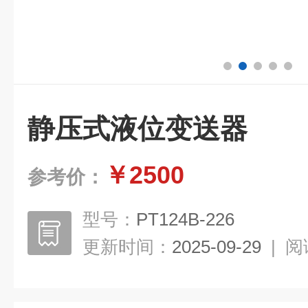
静压式液位变送器
￥2500
参考价：
型号：
PT124B-226
更新时间：
2025-09-29
|
阅