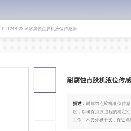
>
PT124B-225A耐腐蚀点胶机液位传感器
耐腐蚀点胶机液位传
描述：
耐腐蚀点胶机液位传感
度，以确保点胶过程的稳定性
工作，不受外界干扰，保证点