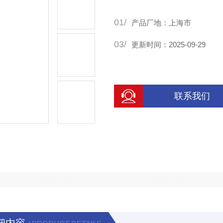
01/
产品厂地：上海市
03/
更新时间：2025-09-29
联系我们