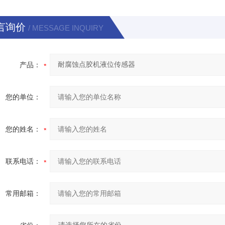
言询价
/ MESSAGE INQUIRY
产品：
您的单位：
您的姓名：
联系电话：
常用邮箱：