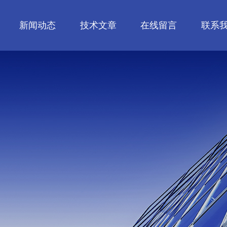
新闻动态
技术文章
在线留言
联系