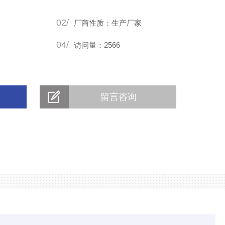
02/
厂商性质：生产厂家
04/
访问量：2566
留言咨询