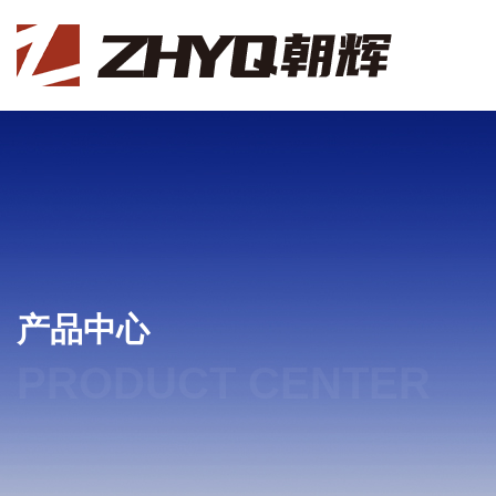
产品中心
PRODUCT CENTER