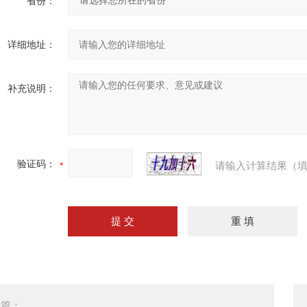
省份：
详细地址：
补充说明：
验证码：
请输入计算结果（填
一篇：