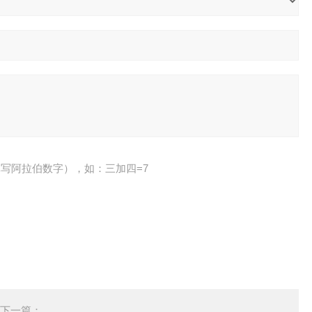
写阿拉伯数字），如：三加四=7
下一篇：