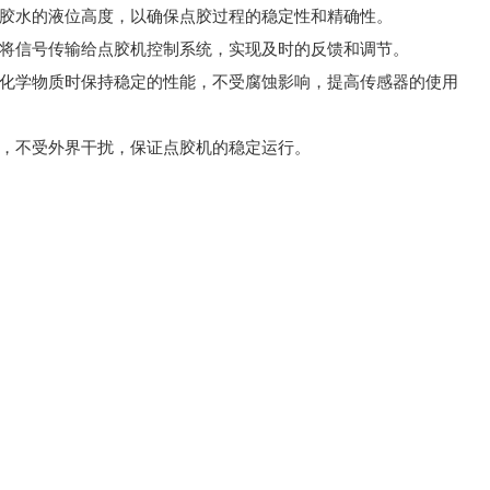
断胶水的液位高度，以确保点胶过程的稳定性和精确性。
并将信号传输给点胶机控制系统，实现及时的反馈和调节。
等化学物质时保持稳定的性能，不受腐蚀影响，提高传感器的使用
作，不受外界干扰，保证点胶机的稳定运行。