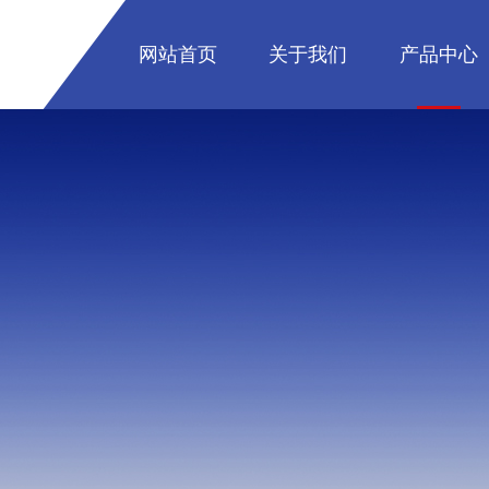
网站首页
关于我们
产品中心