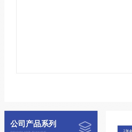
公司产品系列