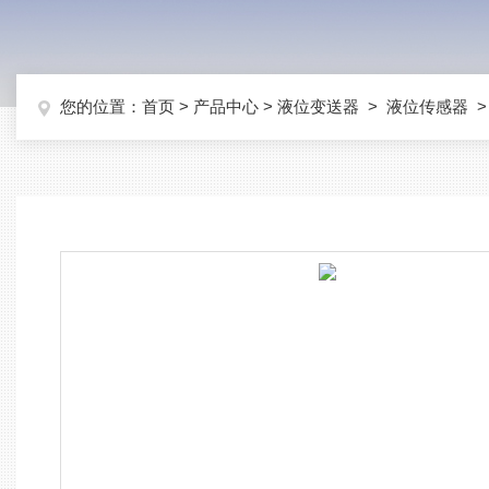
您的位置：
首页
>
产品中心
>
液位变送器
>
液位传感器