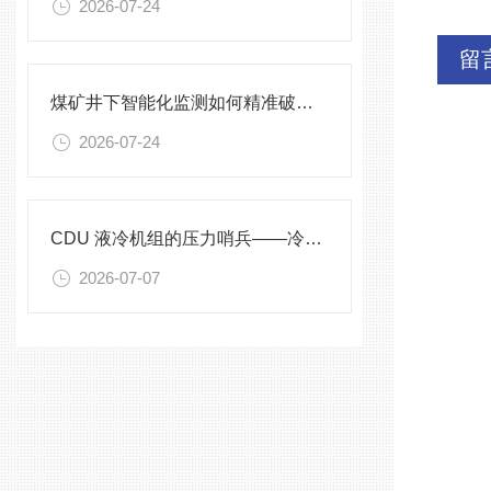
2026-07-24
留
煤矿井下智能化监测如何精准破解？
2026-07-24
CDU 液冷机组的压力哨兵——冷却液专用压力变送器
2026-07-07