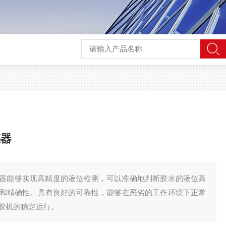
感器
器能够实现高精度的液位检测，可以准确地判断胶水的液位高
和精确性。具有良好的可靠性，能够在恶劣的工作环境下正常
胶机的稳定运行。