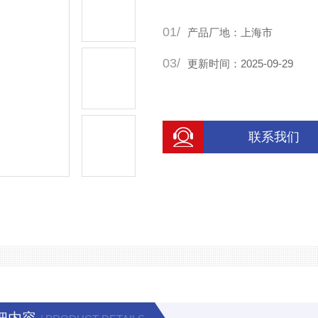
01/
产品厂地：上海市
03/
更新时间：2025-09-29
联系我们