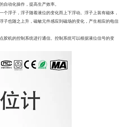
的自动化操作，提高生产效率。
一个浮子，浮子随着液位的变化而上下浮动。浮子上装有磁体，
浮子也随之上升，磁敏元件感应到磁场的变化，产生相应的电信
点胶机的控制系统进行通信。控制系统可以根据液位信号的变