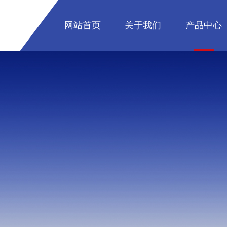
网站首页
关于我们
产品中心