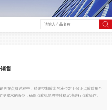
器销售
销售在点胶过程中，精确控制胶水的液位对于保证点胶质量至
监测胶水的液位，确保点胶机能够持续稳定地进行点胶操作。