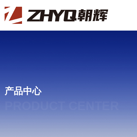
产品中心
PRODUCT CENTER