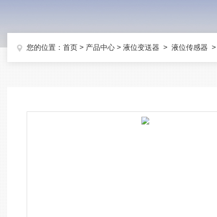
您的位置：
首页
>
产品中心
>
液位变送器
>
液位传感器