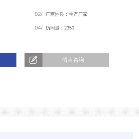
02/
厂商性质：生产厂家
04/
访问量：2350
留言咨询