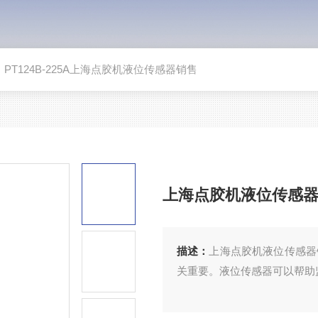
>
PT124B-225A上海点胶机液位传感器销售
上海点胶机液位传感
描述：
上海点胶机液位传感器
关重要。液位传感器可以帮助