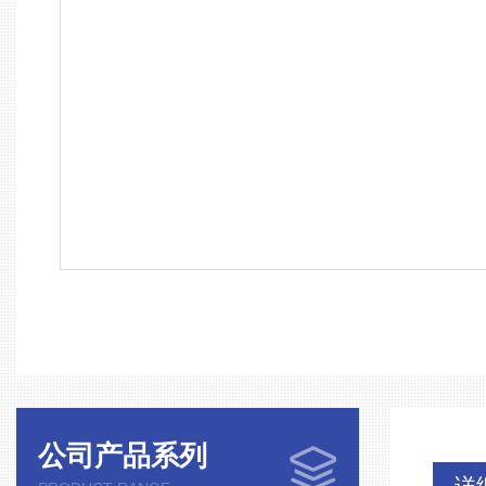
公司产品系列