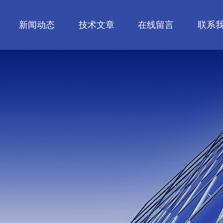
新闻动态
技术文章
在线留言
联系