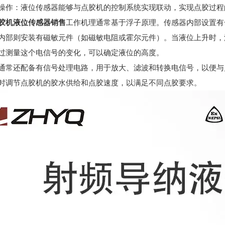
操作：液位传感器能够与点胶机的控制系统实现联动，实现点胶过程
胶机液位传感器销售
工作机理通常基于浮子原理。传感器内部设置有
内部则安装有磁敏元件（如磁敏电阻或霍尔元件）。当液位上升时，
过测量这个电信号的变化，可以确定液位的高度。
通常还配备有信号处理电路，用于放大、滤波和转换电信号，以便与
时调节点胶机的胶水供给和点胶速度，以满足不同点胶要求。