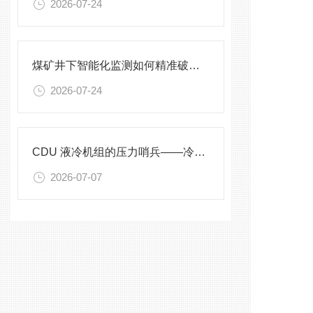
2026-07-24
煤矿井下智能化监测如何精准破解？
2026-07-24
CDU 液冷机组的压力哨兵——冷却液专用压力变送器
2026-07-07