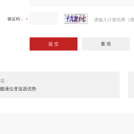
验证码：
请输入计算结果（填
一篇：
氨酯液位变送器优势