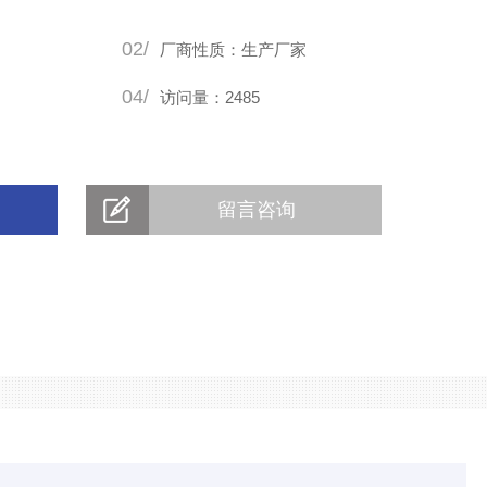
02/
厂商性质：生产厂家
04/
访问量：2485
留言咨询