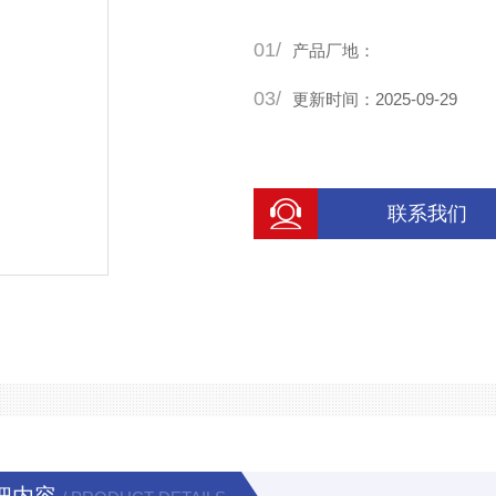
01/
产品厂地：
03/
更新时间：2025-09-29
联系我们