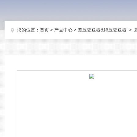
您的位置：
首页
>
产品中心
>
差压变送器&绝压变送器
>