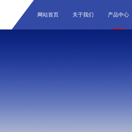
网站首页
关于我们
产品中心