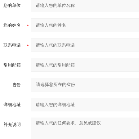
您的单位：
您的姓名：
联系电话：
常用邮箱：
省份：
详细地址：
补充说明：