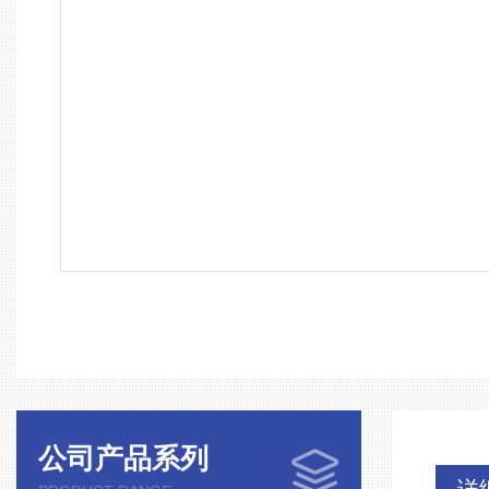
公司产品系列