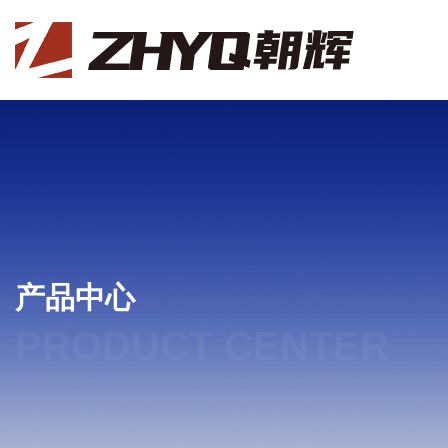
产品中心
PRODUCT CENTER