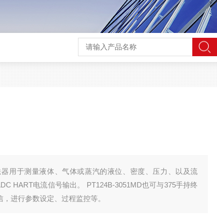
送器用于测量液体、气体或蒸汽的液位、密度、压力、以及流
 HART电流信号输出。 PT124B-3051MD也可与375手持终
相互通信，进行参数设定、过程监控等。