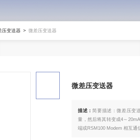
差压变送器
>
微差压变送器
微差压变送器
描述：
简要描述：微差压变
量，然后将其转变成4～20mADC
端或RSM100 Modem 