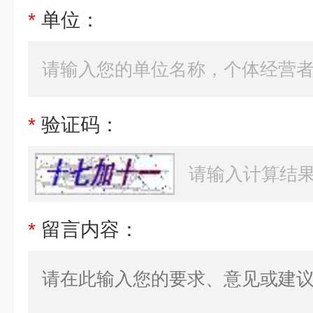
*
单位：
*
验证码：
*
留言内容：