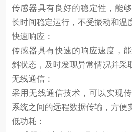
传感器具有良好的稳定性，能够
长时间稳定运行，不受振动和温
快速响应：
传感器具有快速的响应速度，能
斜状态，及时发现异常情况并采
无线通信：
采用无线通信技术，可以实现传
系统之间的远程数据传输，方便
低功耗：