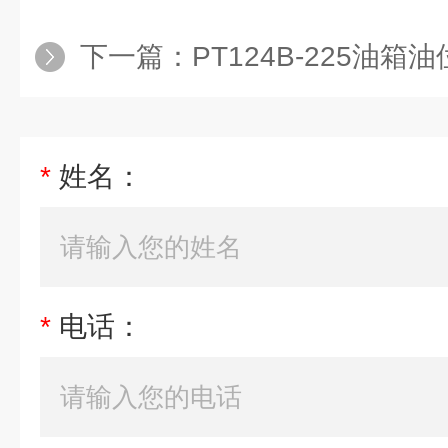
下一篇：
PT124B-225油
*
姓名：
*
电话：