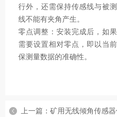
行外，还需保持传感线与被
线不能有夹角产生。
零点调整：安装完成后，如
需要设置相对零点，即以当
保测量数据的准确性。
上一篇：
矿用无线倾角传感器