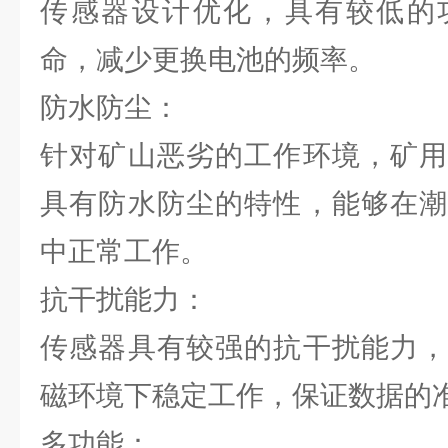
传感器设计优化，具有较低的
命，减少更换电池的频率。
防水防尘：
针对矿山恶劣的工作环境，矿用
具有防水防尘的特性，能够在潮
中正常工作。
抗干扰能力：
传感器具有较强的抗干扰能力，
磁环境下稳定工作，保证数据的
多功能：