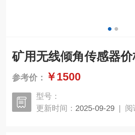
矿用无线倾角传感器价
￥1500
参考价：
型号：
更新时间：
2025-09-29
|
阅