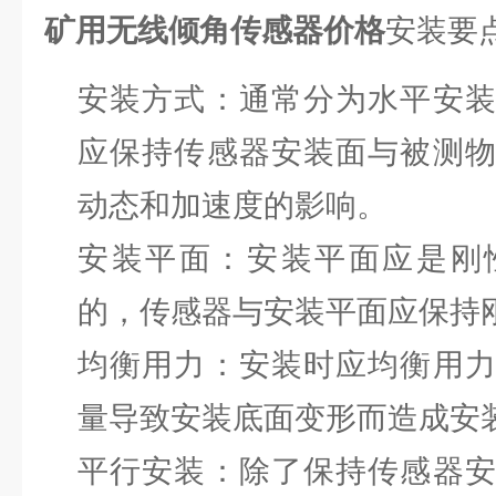
矿用无线倾角传感器价格
安装要
安装方式：通常分为水平安
应保持传感器安装面与被测
动态和加速度的影响。
安装平面：安装平面应是刚
的，传感器与安装平面应保持
均衡用力：安装时应均衡用
量导致安装底面变形而造成安
平行安装：除了保持传感器