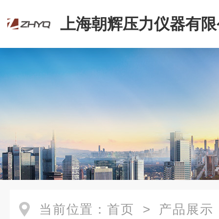
上海朝辉压力仪器有限
当前位置：
首页
>
产品展示