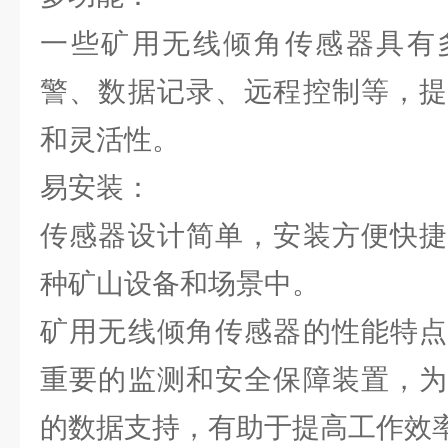
一些矿用无线倾角传感器具有
警、数据记录、远程控制等，提
和灵活性。
易安装：
传感器设计简单，安装方便快捷
种矿山设备和场景中。
矿用无线倾角传感器的性能特点
重要的监测和安全保障装置，为
的数据支持，有助于提高工作效