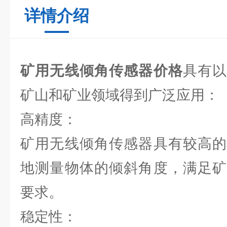
详情介绍
矿用无线倾角传感器价格
具有
矿山和矿业领域得到广泛应用：
高精度：
矿用无线倾角传感器具有较高的
地测量物体的倾斜角度，满足矿
要求。
稳定性：