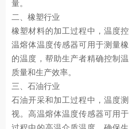
量。
二、橡塑行业
橡塑材料的加工过程中，温度控
温熔体温度传感器可用于测量橡
的温度，帮助生产者精确控制温
质量和生产效率。
三、石油行业
石油开采和加工过程中，温度测
视。高温熔体温度传感器可用于
过程中的高温介质温度，确保生