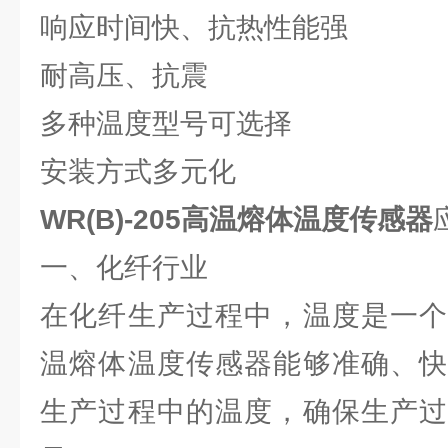
响应时间快、抗热性能强
耐高压、抗震
多种温度型号可选择
安装方式多元化
WR(B)-205高温熔体温度传感器
一、化纤行业
在化纤生产过程中，温度是一个
温熔体温度传感器能够准确、快
生产过程中的温度，确保生产过