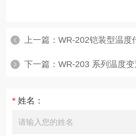
上一篇：
WR-202铠装型温
下一篇：
WR-203 系列温度
*
姓名：