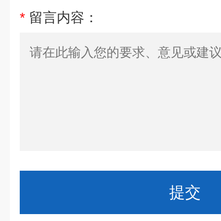
*
留言内容：