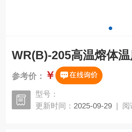
WR(B)-205高温熔体
￥
参考价：
型号：
更新时间：
2025-09-29
|
阅