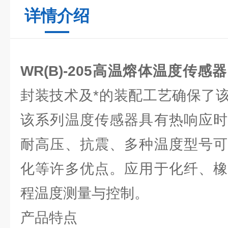
详情介绍
WR(B)-205高温熔体温度传感器
封装技术及*的装配工艺确保了
该系列温度传感器具有热响应时
耐高压、抗震、多种温度型号可
化等许多优点。应用于化纤、橡
程温度测量与控制。
产品特点