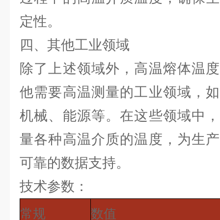
定性。
四、其他工业领域
除了上述领域外，高温熔体温度
他需要高温测量的工业领域，如
机械、能源等。在这些领域中，
量各种高温介质的温度，为生产
可靠的数据支持。
技术参数：
常规
数值