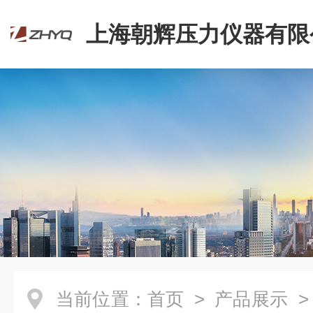
上海朝辉压力仪器有限
当前位置：
首页
>
产品展示