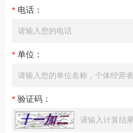
*
电话：
*
单位：
*
验证码：