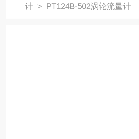
计
> PT124B-502涡轮流量计