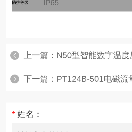
IP65
防护等级
上一篇：
N50型智能数字温度
下一篇：
PT124B-501电磁
*
姓名：