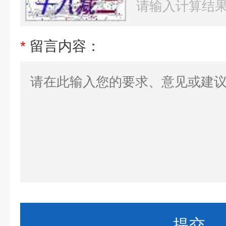
*
留言内容：