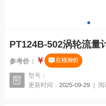
PT124B-502涡轮流量
￥
参考价：
型号：
更新时间：
2025-09-29
|
阅