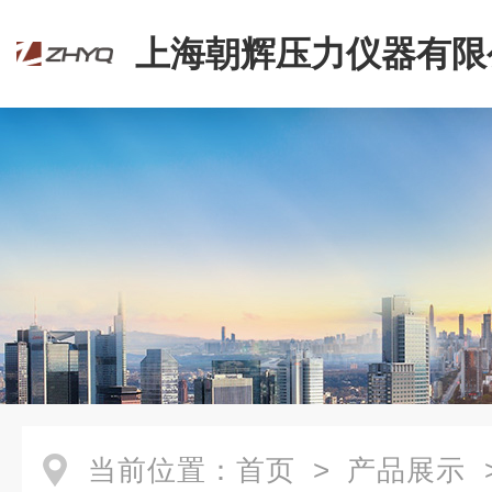
上海朝辉压力仪器有限
当前位置：
首页
>
产品展示