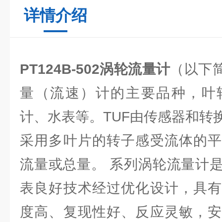
详情介绍
PT124B-502涡轮流量计
（以下
量（流速）计的主要品种，叶
计、水表等。TUF由传感器和转
采用多叶片的转子感受流体的平
流量或总量。 系列涡轮流量计
表良好技术经过优化设计，具有
度高、复现性好、反应灵敏，安