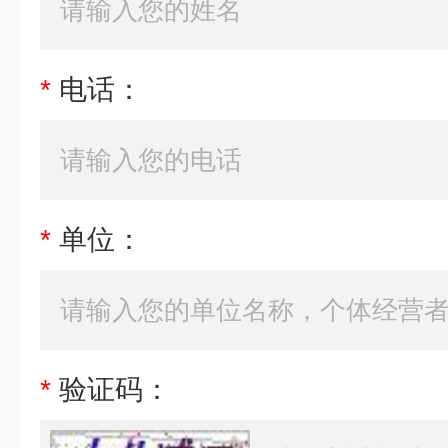
*
电话：
*
单位：
*
验证码：