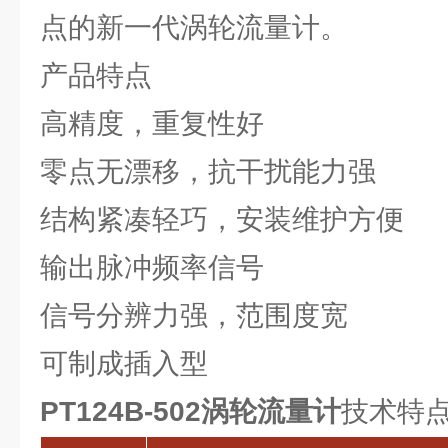
点的新一代涡轮流量计。
产品特点
高精度，重复性好
零点无漂移，抗干扰能力强
结构紧凑轻巧，安装维护方便
输出脉冲频率信号
信号分辨力强，范围度宽
可制成插入型
PT124B-502涡轮流量计
技术特