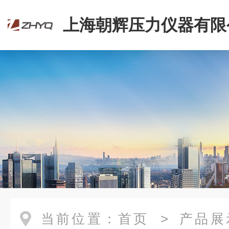
上海朝辉压力仪器有限
当前位置：
首页
>
产品展