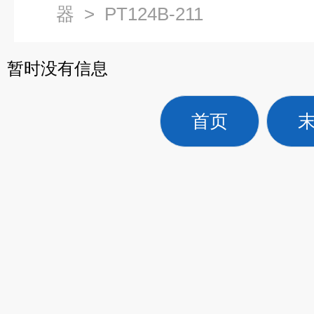
器
>
PT124B-211
暂时没有信息
首页