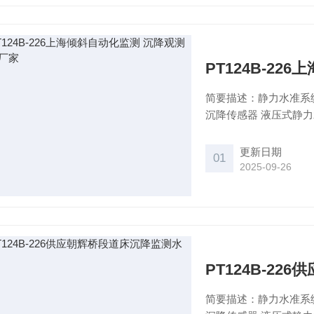
PT124B-2
简要描述：静力水准系
沉降传感器 液压式静
更新日期
01
2025-09-26
PT124B-2
简要描述：静力水准系