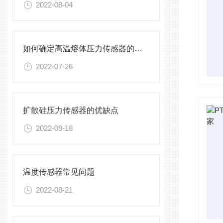
2022-08-04
如何确定高温熔体压力传感器的具体安装位置
2022-07-26
扩散硅压力传感器的优缺点
2022-09-18
温度传感器常见问题
2022-08-21