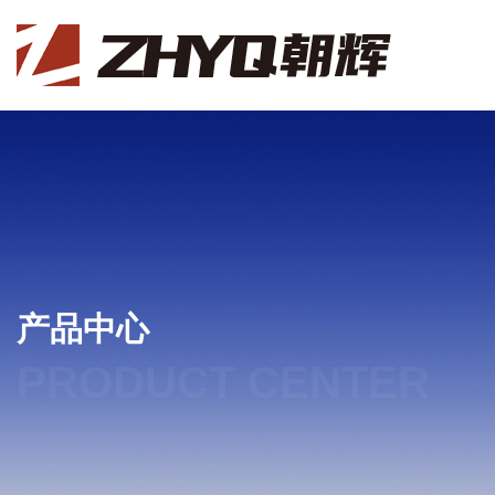
产品中心
PRODUCT CENTER