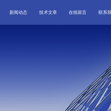
新闻动态
技术文章
在线留言
联系