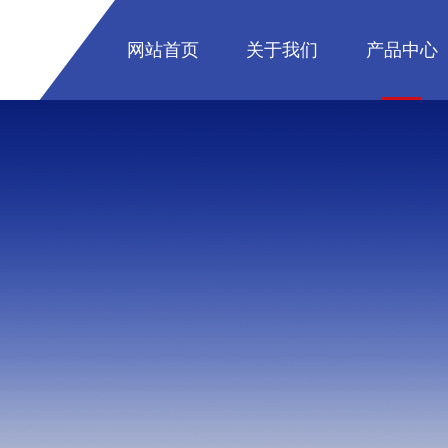
网站首页
关于我们
产品中心