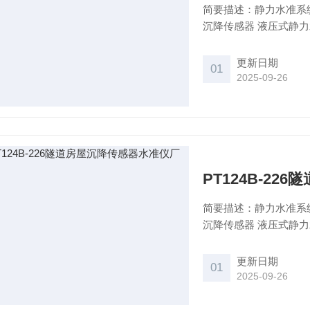
简要描述：静力水准系
沉降传感器 液压式静
更新日期
01
2025-09-26
PT124B-2
简要描述：静力水准系
沉降传感器 液压式静
更新日期
01
2025-09-26