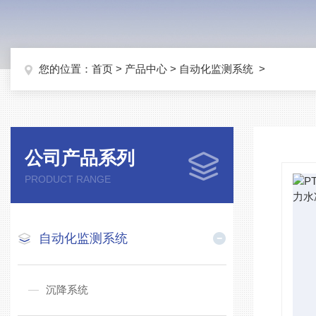
您的位置：
首页
>
产品中心
>
自动化监测系统
>
公司产品系列
PRODUCT RANGE
自动化监测系统
沉降系统