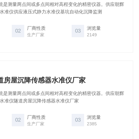
统是测量两点间或多点间相对高程变化的精密仪器。供应朝辉
力水准仪供应液压式静力水准仪基坑自动化沉降监测
厂商性质
浏览量
02
03
生产厂家
2149
26隧道房屋沉降传感器水准仪厂家
统是测量两点间或多点间相对高程变化的精密仪器。供应朝辉
力水准仪隧道房屋沉降传感器水准仪厂家
厂商性质
浏览量
02
03
生产厂家
2385