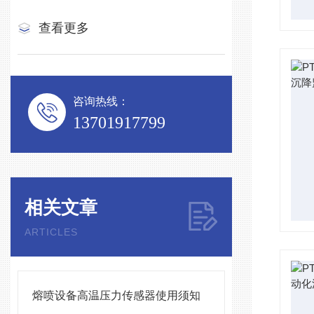
查看更多
咨询热线：
13701917799
相关文章
ARTICLES
熔喷设备高温压力传感器使用须知