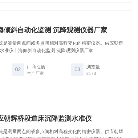
26上海倾斜自动化监测 沉降观测仪器厂家
统是测量两点间或多点间相对高程变化的精密仪器。供应朝辉
力水准仪上海倾斜自动化监测 沉降观测仪器厂家
厂商性质
浏览量
02
03
生产厂家
2178
26供应朝辉桥段道床沉降监测水准仪
统是测量两点间或多点间相对高程变化的精密仪器。供应朝辉