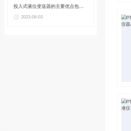
投入式液位变送器的主要优点包括哪些？
2023-06-03