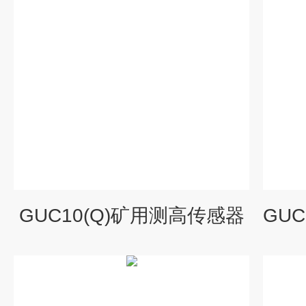
​GUC10(Q)矿用测高传感器