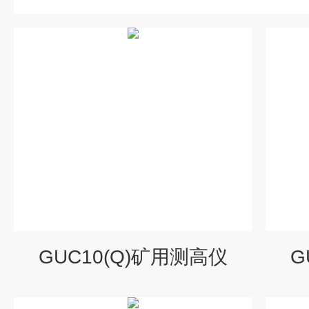
​GUC10(Q)矿用测高仪
​