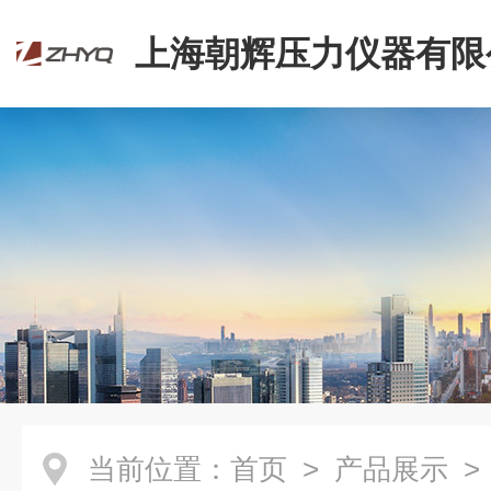
上海朝辉压力仪器有限
当前位置：
首页
>
产品展示