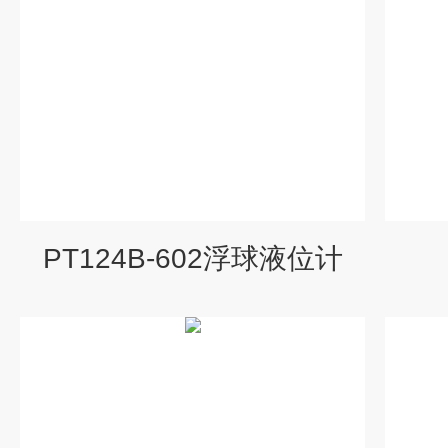
PT124B-602浮球液位计