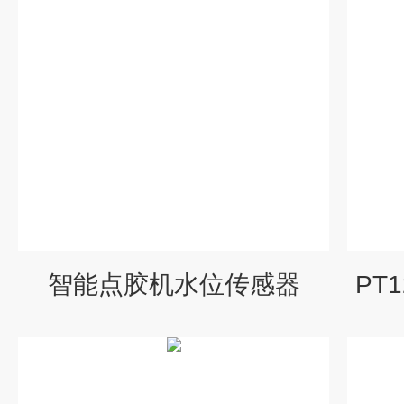
智能点胶机水位传感器
PT