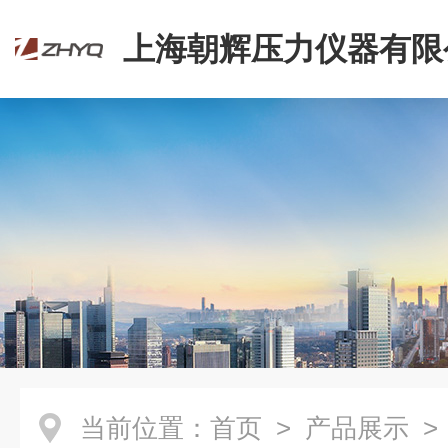
上海朝辉压力仪器有限
当前位置：
首页
>
产品展示