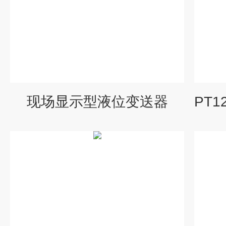
现场显示型液位变送器