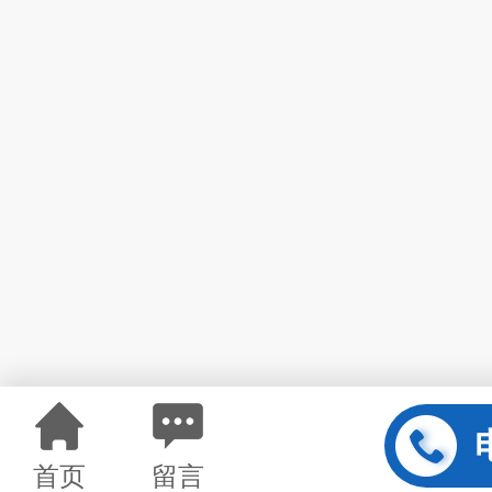
首页
留言