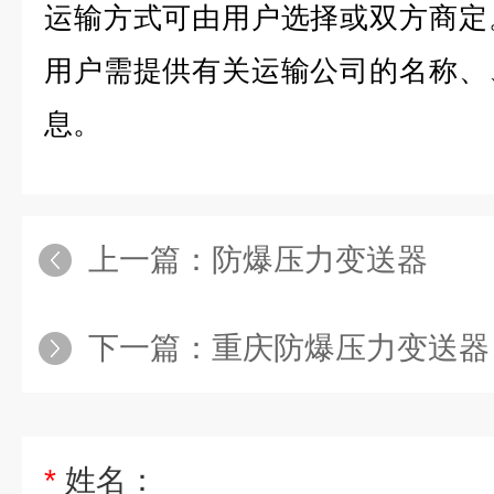
运输方式可由用户选择或双方商定
用户需提供有关运输公司的名称、
息。
上一篇：
防爆压力变送器
下一篇：
重庆防爆压力变送器
*
姓名：