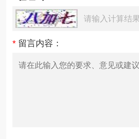
*
留言内容：