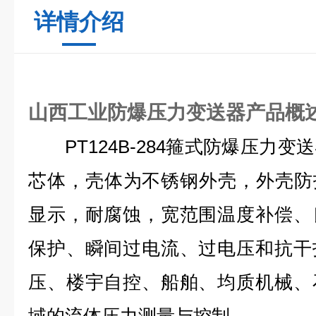
详情介绍
山西工业防爆压力变送器产品概
PT124B-284箍式防爆压力变
芯体，壳体为不锈钢外壳，外壳防护等
显示，耐腐蚀，宽范围温度补偿、
保护、瞬间过电流、过电压和抗干
压、楼宇自控、船舶、均质机械、