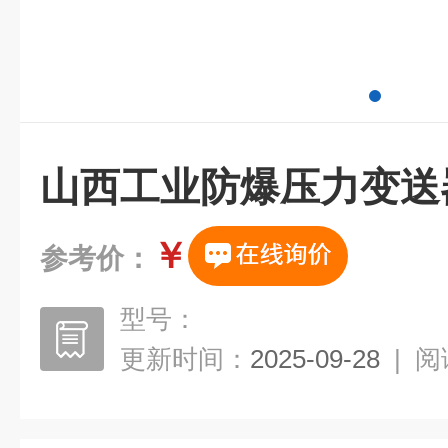
山西工业防爆压力变送
￥
参考价：
型号：
更新时间：
2025-09-28
|
阅