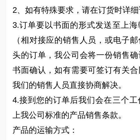
2、如有特殊要求，请在订货时详细
3.订单要以书面的形式发送至上
（相对接应的销售人员，或电子邮
头的订单，我公司会将一份销售确
书面确认，如有需要可签订有关合
我们的销售人员直接协商解决。
4.接到您的订单后我们会在三个
上我公司标准的产品销售条款。
产品的运输方式：