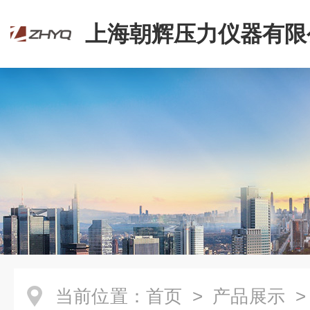
上海朝辉压力仪器有限
当前位置：
首页
>
产品展示
>