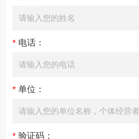
*
电话：
*
单位：
*
验证码：