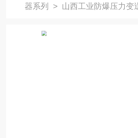
器系列
> 山西工业防爆压力变