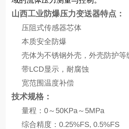
域的流体压力测量与控制。
山西工业防爆压力变送器特点：
压阻式传感器芯体
本质安全防爆
壳体为不锈钢外壳，外壳防护等级为
带LCD显示，耐腐蚀
宽范围温度补偿
技术规格：
量程：
0～50KPa～5MPa
综合精度：0.25%FS, 0.5%FS