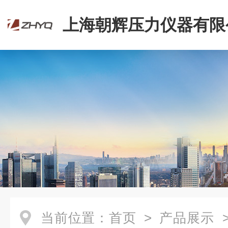
上海朝辉压力仪器有限
当前位置：
首页
>
产品展示