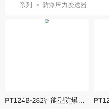
系列
>
防爆压力变送器
PT124B-282智能型防爆压力变送器