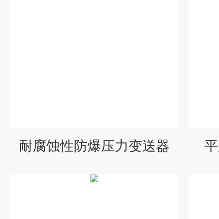
耐腐蚀性防爆压力变送器
平