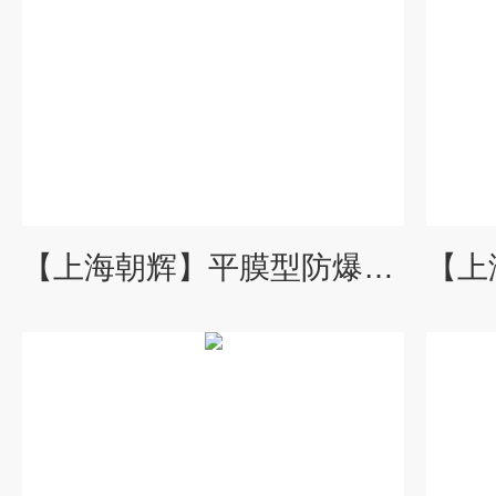
【上海朝辉】平膜型防爆压力变送器