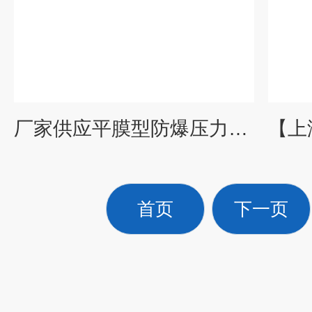
厂家供应平膜型防爆压力变送器
首页
下一页