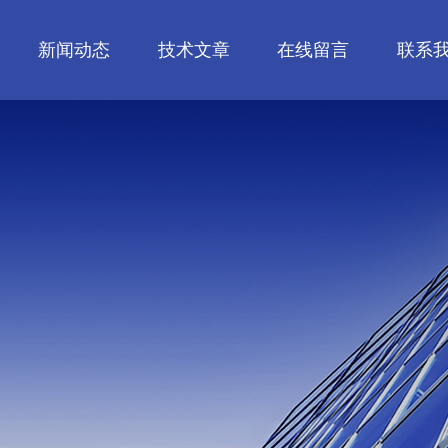
新闻动态
技术文章
在线留言
联系