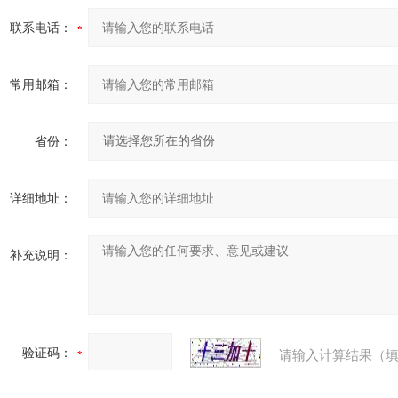
联系电话：
常用邮箱：
省份：
详细地址：
补充说明：
验证码：
请输入计算结果（填