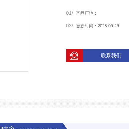
能可靠，输出稳定.
01/
产品厂地：
03/
更新时间：2025-09-28
联系我们