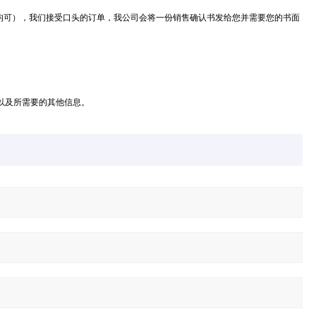
均可），我们接受口头的订单，我公司会将一份销售确认书发给您并需要您的书面
以及所需要的其他信息。