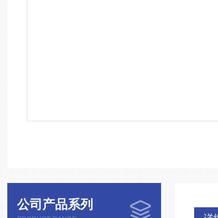
公司产品系列