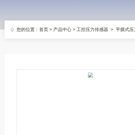
您的位置：
首页
>
产品中心
>
工控压力传感器
>
平膜式压