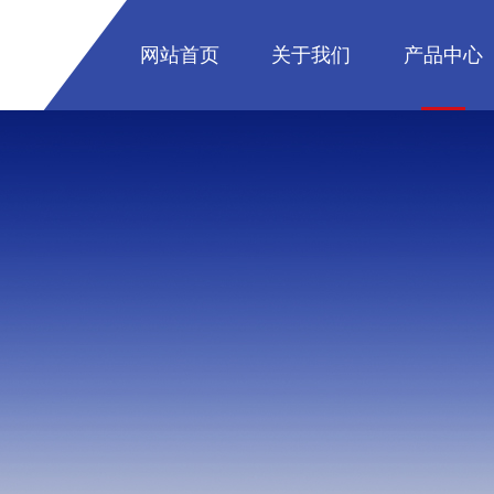
网站首页
关于我们
产品中心