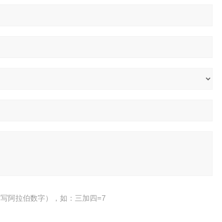
写阿拉伯数字），如：三加四=7