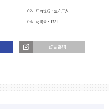
02/
厂商性质：生产厂家
04/
访问量：1721
留言咨询