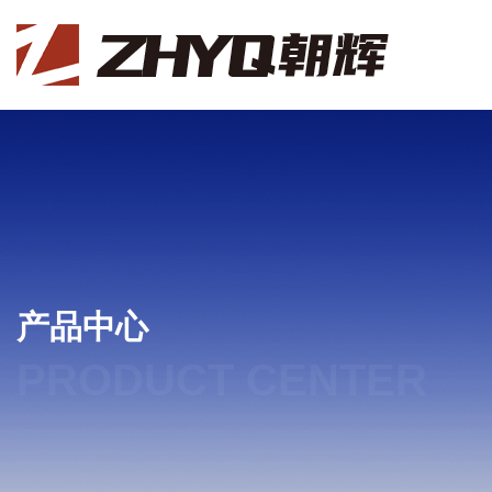
产品中心
PRODUCT CENTER