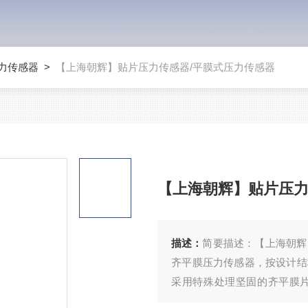
力传感器
>
【上海朝辉】贴片压力传感器/平膜式压力传感器
【上海朝辉】贴片压力
描述：
简要描述：【上海朝辉】贴片压
齐平膜压力传感器，按设计结
采用特殊处理坚固的齐平膜
偿。另一种扩散硅前置式——