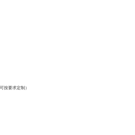
（可按要求定制）