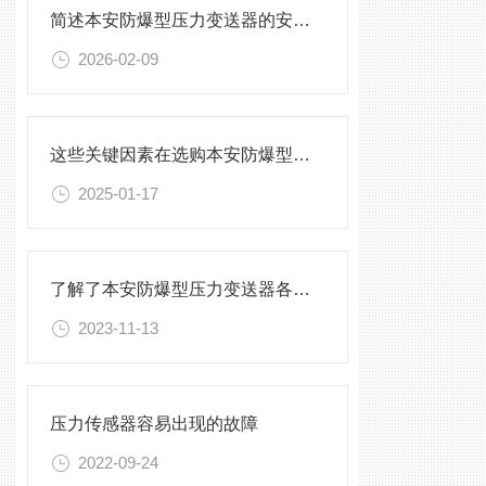
简述本安防爆型压力变送器的安装原则
2026-02-09
这些关键因素在选购本安防爆型压力变送器时要多加考虑
2025-01-17
了解了本安防爆型压力变送器各组成部件的特点才能更好的使用它
2023-11-13
压力传感器容易出现的故障
2022-09-24