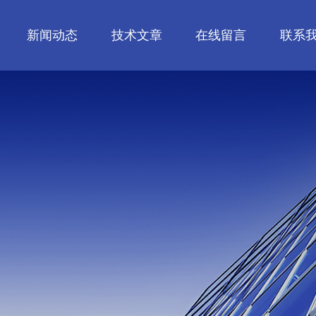
新闻动态
技术文章
在线留言
联系