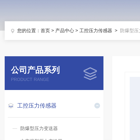
您的位置：
首页
>
产品中心
>
工控压力传感器
>
防爆型压
公司产品系列
PRODUCT RANGE
工控压力传感器
防爆型压力变送器