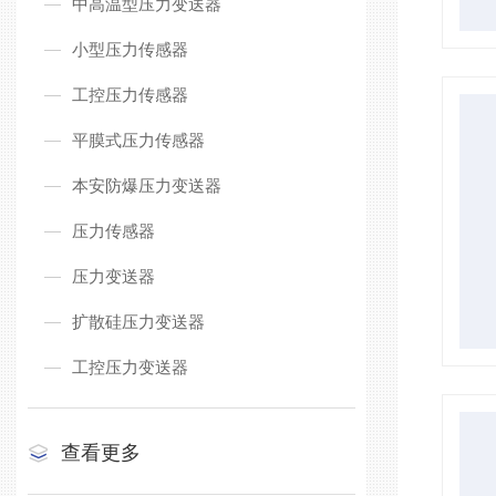
中高温型压力变送器
小型压力传感器
工控压力传感器
平膜式压力传感器
本安防爆压力变送器
压力传感器
压力变送器
扩散硅压力变送器
工控压力变送器
查看更多