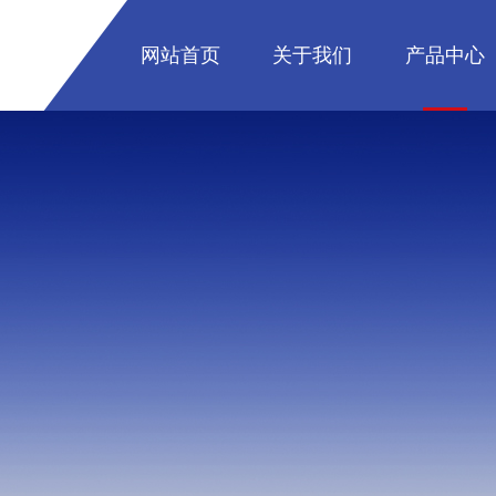
网站首页
关于我们
产品中心