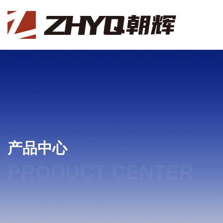
产品中心
PRODUCT CENTER