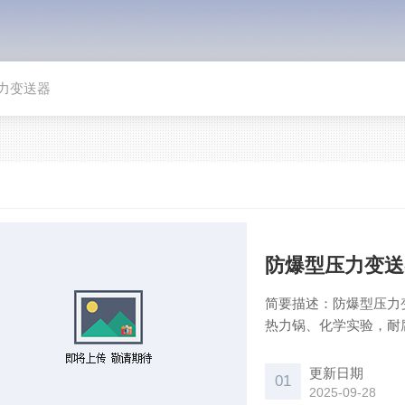
力变送器
防爆型压力变送
简要描述：防爆型压力
热力锅、化学实验，耐
更新日期
01
2025-09-28