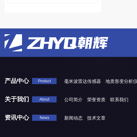
产品中心
毫米波雷达传感器
地质形变分析
Product
HT8053WL无线水平结构测量仪
关于我们
公司简介
荣誉资质
联系我们
About
资讯中心
新闻动态
技术文章
News