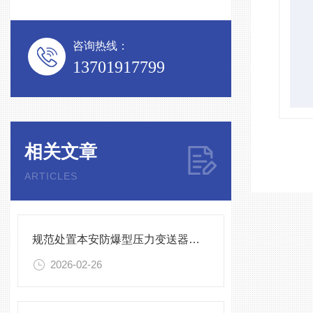
咨询热线：
13701917799
相关文章
ARTICLES
规范处置本安防爆型压力变送器故障是保障可靠运行的核心
2026-02-26