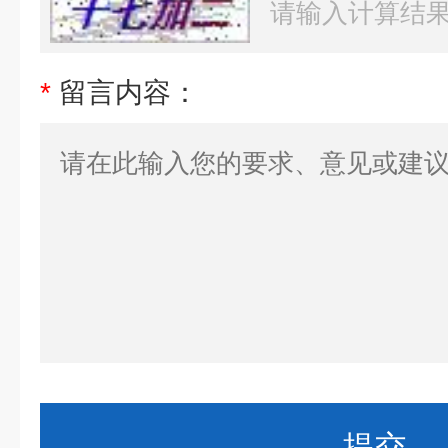
*
留言内容：