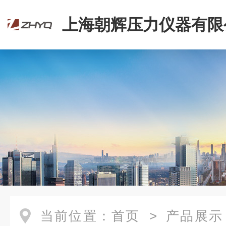
上海朝辉压力仪器有限
当前位置：
首页
>
产品展示