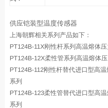
供应铠装型温度传感器
上海朝辉相关系列产品如下：
PT124B-11X
刚性杆系列高温熔体压
PT124B-12X
柔性管系列高温熔体压
PT124B-112
刚性杆替代进口型高温
系列
PT124B-123
柔性管替代进口型高温
系列