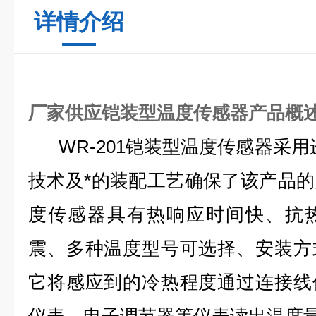
详情介绍
厂家供应铠装型温度传感器产品概
WR-201
铠装型温度传感器采用
技术及*的装配工艺确保了该产品
度传感器具有热响应时间快、抗
震、多种温度型号可选择、安装方
它将感应到的冷热程度通过连接线