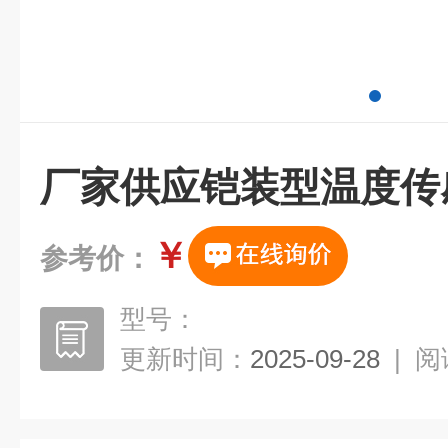
厂家供应铠装型温度传
￥
参考价：
型号：
更新时间：
2025-09-28
|
阅