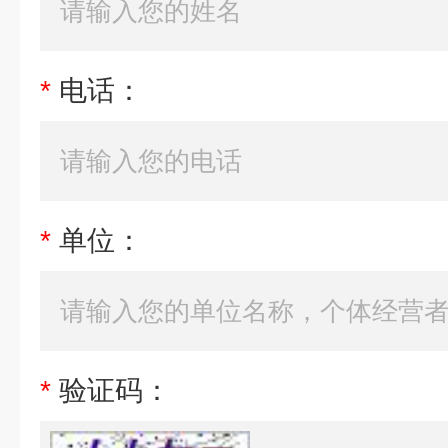
*
电话：
*
单位：
*
验证码：