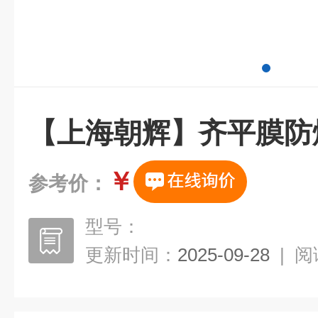
【上海朝辉】齐平膜防
￥
参考价：
型号：
更新时间：
2025-09-28
|
阅