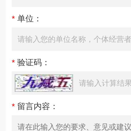
*
单位：
*
验证码：
*
留言内容：