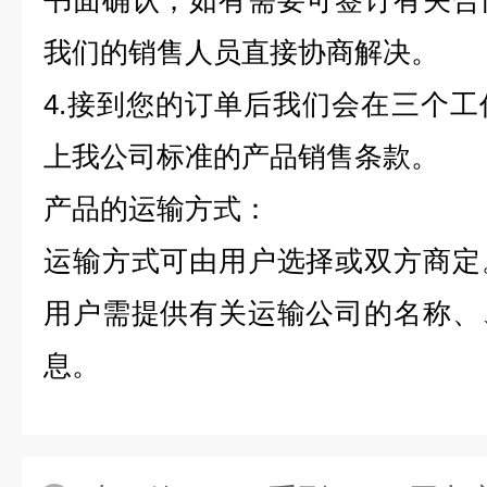
书面确认，如有需要可签订有关合
我们的销售人员直接协商解决。
4.
接到您的订单后我们会在三个工
上我公司标准的产品销售条款。
产品的运输方式：
运输方式可由用户选择或双方商定
用户需提供有关运输公司的名称、
息。