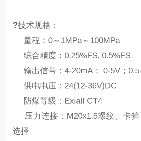
?
技术规格：
量程：
0～1MPa～100MPa
综合精度：0.25%FS, 0.5%FS
输出信号：4-20mA； 0-5V；0.5-
供电电压：24(12-36V)DC
防爆等级：ExiaII CT4
压力连接：M20x1.5螺纹、卡
选择