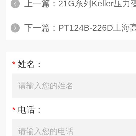
上一篇：
21G系列Keller压力
下一篇：
PT124B-226D
*
姓名：
*
电话：