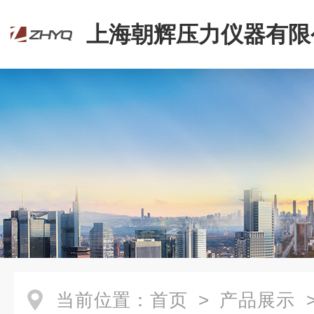
上海朝辉压力仪器有限
当前位置：
首页
>
产品展示