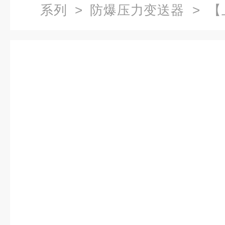
系列
>
防爆压力变送器
> 【
压力变送器