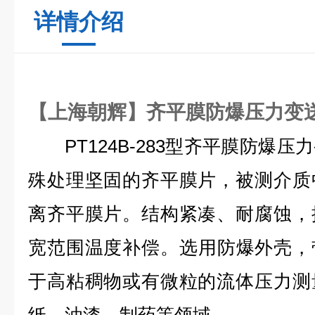
详情介绍
【上海朝辉】齐平膜防爆压力变
PT124B-283型齐平膜防爆压
殊处理坚固的齐平膜片，被测介质
离齐平膜片。结构紧凑、耐腐蚀，
宽范围温度补偿。选用防爆外壳，
于高粘稠物或有微粒的流体压力测