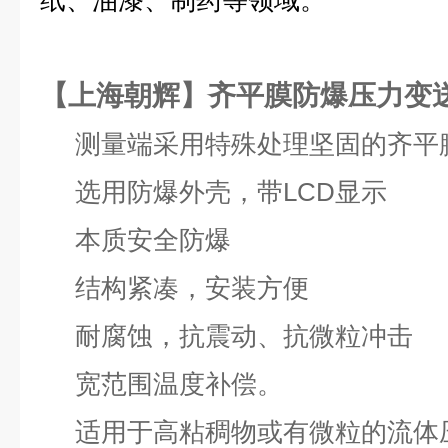
纸、油漆、制药等领域。
【上海朝辉】齐平膜防爆压力变
测量端采用特殊处理坚固的齐平
选用防爆外壳，带LCD显示
本质安全防爆
结构紧凑，安装方便
耐腐蚀，抗震动、抗微粒冲击
宽范围温度补偿。
适用于高粘稠物或有微粒的流体