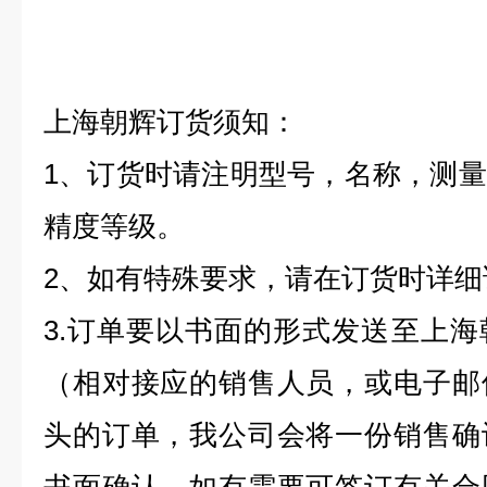
上海朝辉订货须知：
1
、订货时请注明型号，名称，测量
精度等级。
2
、如有特殊要求，请在订货时详细
3.
订单要以书面的形式发送至上海
（相对接应的销售人员，或电子邮
头的订单，我公司会将一份销售确