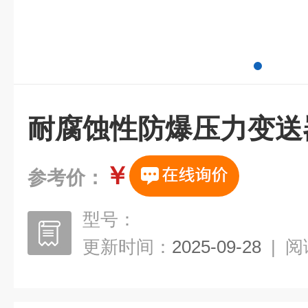
耐腐蚀性防爆压力变送
￥
参考价：
型号：
更新时间：
2025-09-28
|
阅