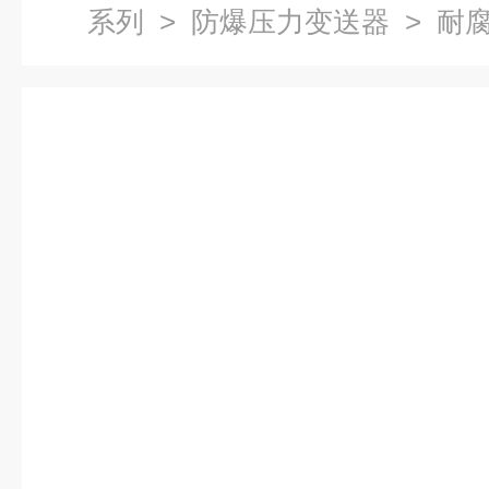
系列
>
防爆压力变送器
> 耐