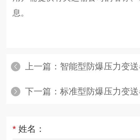
息。
上一篇：
智能型防爆压力变送
下一篇：
标准型防爆压力变送
*
姓名：