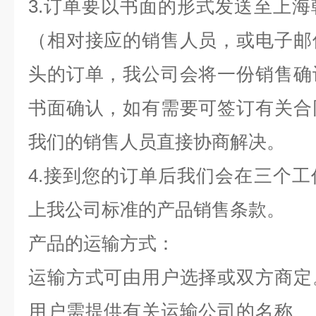
3.订单要以书面的形式发送至上
（相对接应的销售人员，或电子邮
头的订单，我公司会将一份销售确
书面确认，如有需要可签订有关合
我们的销售人员直接协商解决。
4.接到您的订单后我们会在三个
上我公司标准的产品销售条款。
产品的运输方式：
运输方式可由用户选择或双方商定
用户需提供有关运输公司的名称、