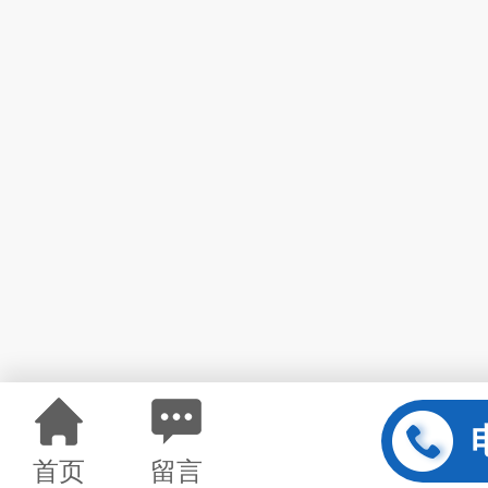
首页
留言