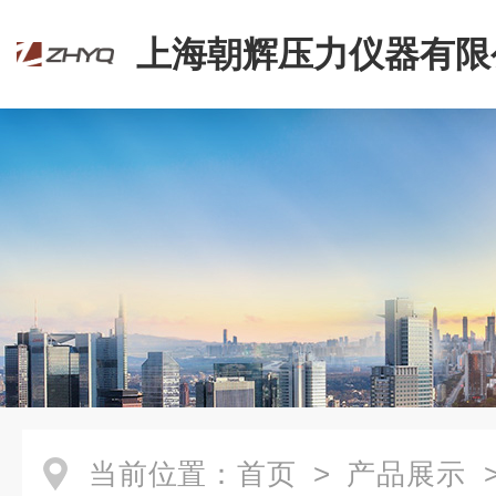
上海朝辉压力仪器有限
当前位置：
首页
>
产品展示