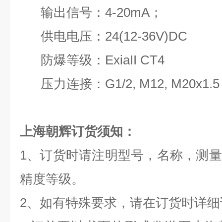
输出信号：4-20mA；
供电电压：24(12-36V)DC
防爆等级：ExiaII CT4
压力连接：G1/2, M12, M20x
上海朝辉订货须知：
1、订货时请注明型号，名称，测
精度等级。
2、如有特殊要求，请在订货时详细