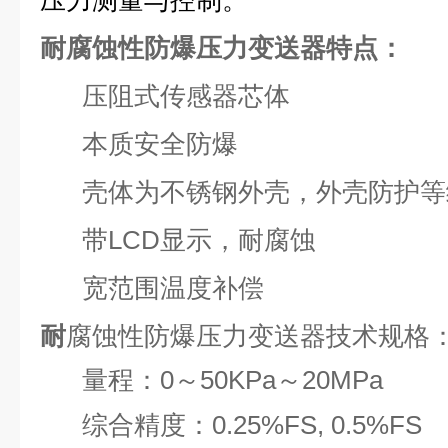
压力测量与控制。
耐腐蚀性防爆压力变送器特点：
压阻式传感器芯体
本质安全防爆
壳体为不锈钢外壳，外壳防护等级为
带LCD显示，耐腐蚀
宽范围温度补偿
耐
腐蚀性防爆压力变送器技术规格
量程：
0～50KPa～20MPa
综合精度：0.25%FS, 0.5%FS