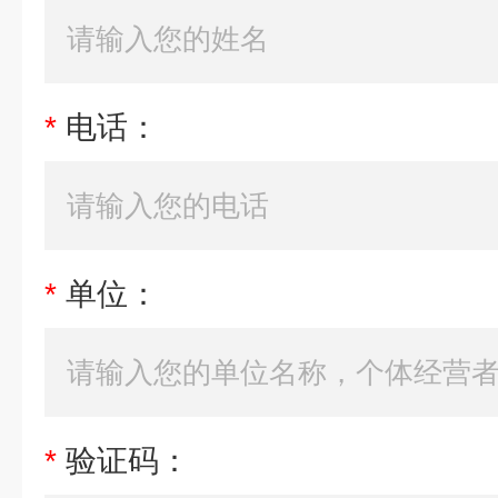
*
电话：
*
单位：
*
验证码：