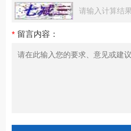
*
留言内容：