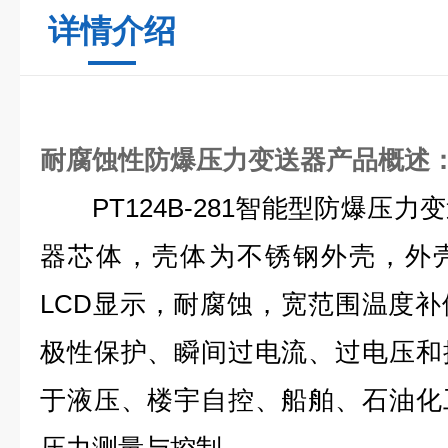
详情介绍
耐腐蚀性防爆压力变送器产品概述
PT124B-281智能型防爆压力
器芯体，壳体为不锈钢外壳，外壳
LCD显示，耐腐蚀，宽范围温度
极性保护、瞬间过电流、过电压和
于液压、楼宇自控、船舶、石油化