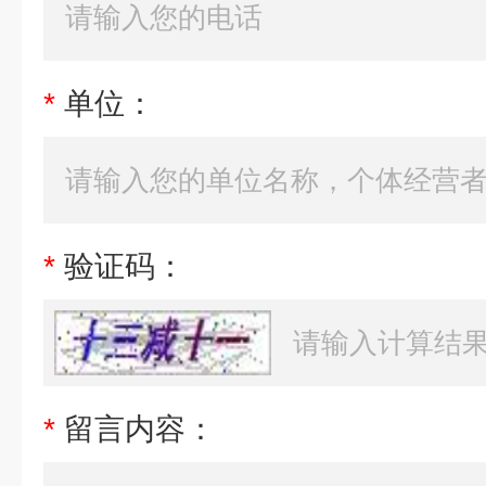
*
单位：
*
验证码：
*
留言内容：