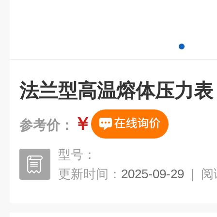
法兰型高温熔体压力表
￥
参考价：
型号：
更新时间：
2025-09-29
|
阅