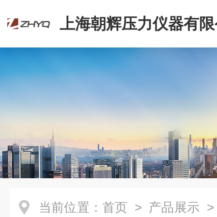
上海朝辉压力仪器有限
当前位置：
首页
>
产品展示