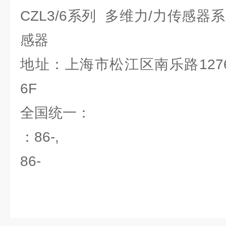
CZL3/6系列 多维力/力传感器
感器
地址：上海市松江区南乐路127
6F
全国统一
：86-,
86-