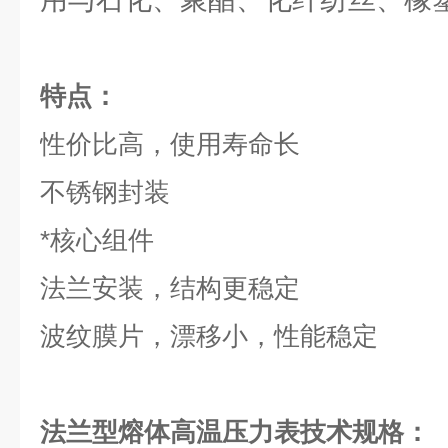
特点：
性价比高，使用寿命长
不锈钢封装
*核心组件
法兰安装，结构更稳定
波纹膜片，漂移小，性能稳定
法兰型熔体高温压力表技术规格：