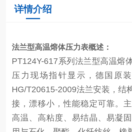
详情介绍
法兰型高温熔体压力表概述：
PT124Y-617系列法兰型高温
压力现场指针显示，德国原装
HG/T20615-2009法兰安装
接，漂移小，性能稳定可靠。主
高温、高粘度、易结晶、易凝固
用与石化、聚酯、化纤纺丝、橡