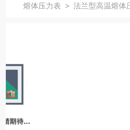
熔体压力表
> 法兰型高温熔体