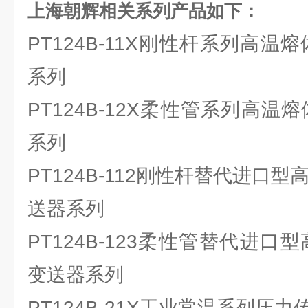
上海朝辉相关系列产品如下：
PT124B-11X刚性杆系列高温
系列
PT124B-12X柔性管系列高温
系列
PT124B-112刚性杆替代进口
送器系列
PT124B-123柔性管替代进口
变送器系列
PT124B-21X工业常温系列压