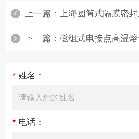
上一篇：
上海圆筒式隔膜密封
下一篇：
磁组式电接点高温熔
*
姓名：
*
电话：