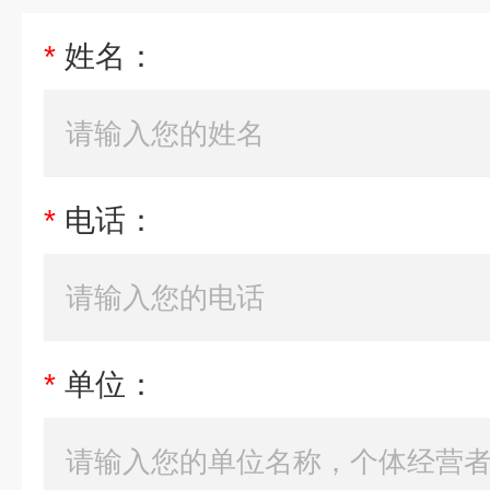
*
姓名：
*
电话：
*
单位：