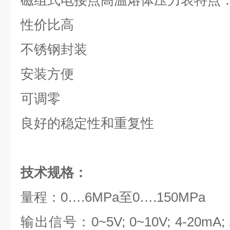
磁组式电接点高温熔体压力表特点
性价比高
不锈钢封装
安装方便
可调零
良好的稳定性和重复性
技术规格：
量程：0….6MPa至0….150MPa
输出信号：0~5V; 0~10V; 4-20mA; 