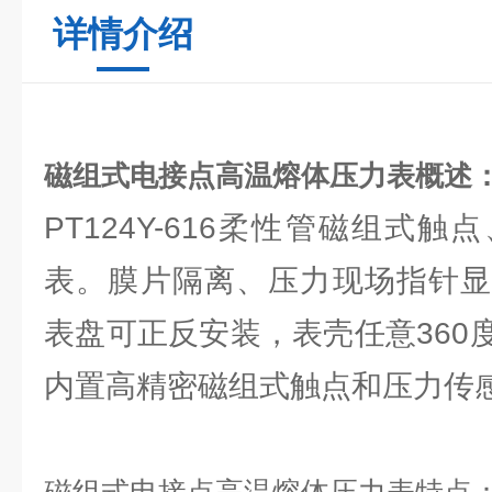
详情介绍
磁组式电接点高温熔体压力表概述
PT124Y-616柔性管磁组式
表。膜片隔离、压力现场指针显
表盘可正反安装，表壳任意360
内置高精密磁组式触点和压力传