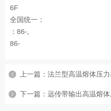
6F
全国统一
：86-,
86-
上一篇：
法兰型高温熔体压力
下一篇：
远传带输出高温熔体