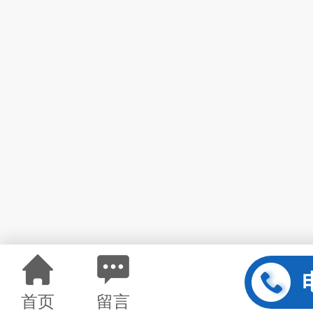
首页
留言