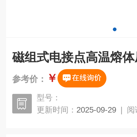
磁组式电接点高温熔体
￥
参考价：
型号：
更新时间：
2025-09-29
|
阅