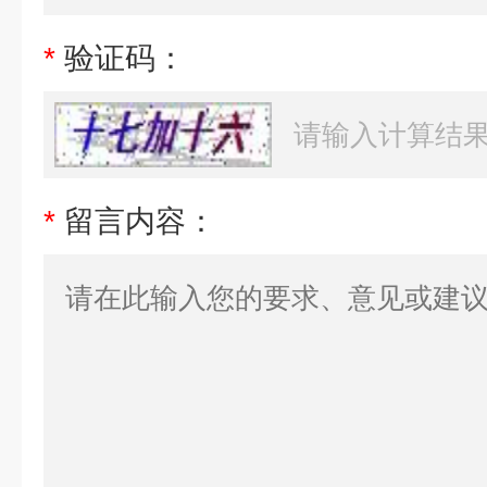
*
验证码：
*
留言内容：