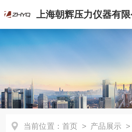
上海朝辉压力仪器有限
当前位置：
首页
>
产品展示