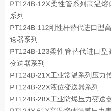
PT124B-12X柔性管系列高温
系列
PT124B-112刚性杆替代进口
送器系列
PT124B-123柔性管替代进口
变送器系列
PT124B-21X工业常温系列压
PT124B-22X液位变送器系列
PT124B-28X工业防爆压力变送
PT124Y-61X高温熔体隔膜压力