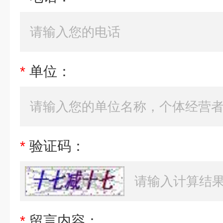
*
单位：
*
验证码：
*
留言内容：