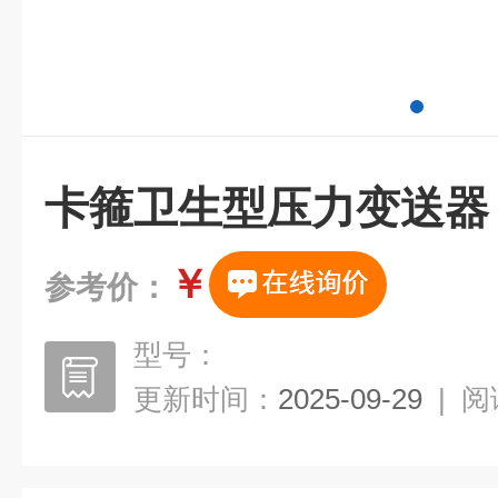
卡箍卫生型压力变送器
￥
参考价：
型号：
更新时间：
2025-09-29
|
阅