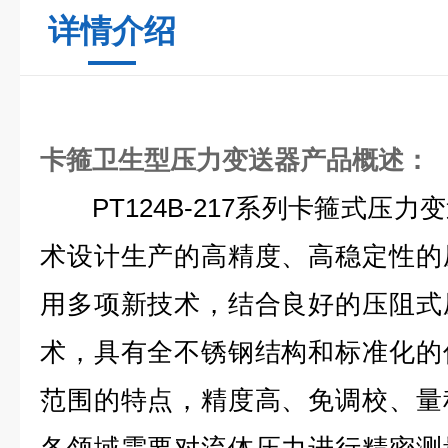
详情介绍
卡箍卫生型压力变送器产品概述：
PT124B-217系列卡箍式压力
术设计生产的高精度、高稳定性的
用多项新技术，结合良好的压阻式
术，具有全不锈钢结构和标准化的
范围的特点，精度高、免调校、量