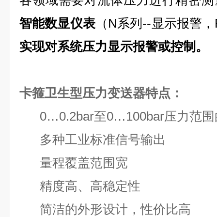
各领域需要对流体压力进行精密测
智能数显仪表
（N系列--显示报警，P
实现对系统压力显示报警或控制。
卡箍卫生型压力变送器特点：
0…0.2bar至0…100bar压力范
多种工业标准信号输出
量程覆盖范围宽
精度高、高稳定性
简洁的外形设计，性价比高