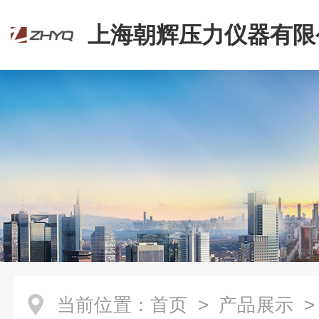
上海朝辉压力仪器有限
当前位置：
首页
>
产品展示