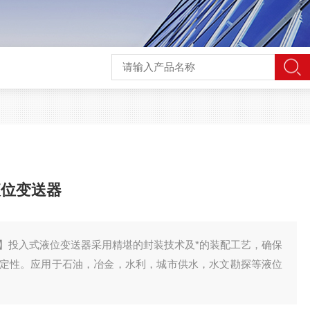
液位变送器
】投入式液位变送器采用精堪的封装技术及*的装配工艺，确保
定性。应用于石油，冶金，水利，城市供水，水文勘探等液位