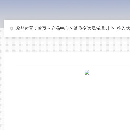
您的位置：
首页
>
产品中心
>
液位变送器/流量计
>
投入式