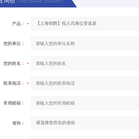
言询价
/ MESSAGE INQUIRY
产品：
您的单位：
您的姓名：
联系电话：
常用邮箱：
省份：