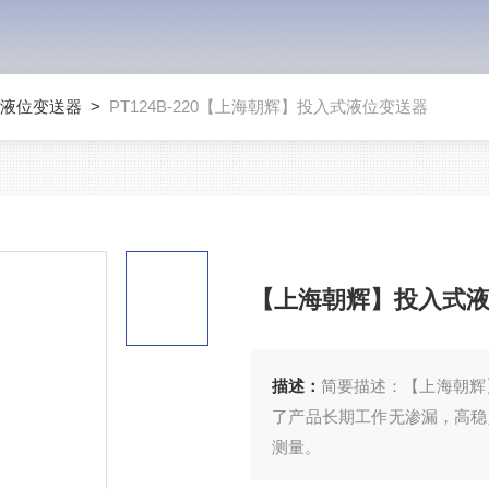
液位变送器
>
PT124B-220【上海朝辉】投入式液位变送器
【上海朝辉】投入式
描述：
简要描述：【上海朝辉
了产品长期工作无渗漏，高稳
测量。