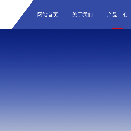
网站首页
关于我们
产品中心