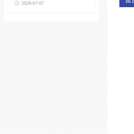
留
2026-07-07