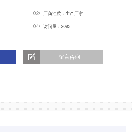
02/
厂商性质：生产厂家
04/
访问量：2092
留言咨询