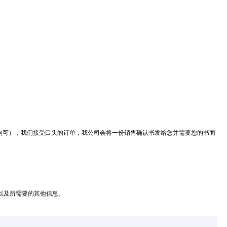
均可），我们接受口头的订单，我公司会将一份销售确认书发给您并需要您的书面
以及所需要的其他信息。