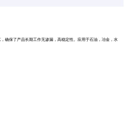
工艺，确保了产品长期工作无渗漏，高稳定性。应用于石油，冶金，水