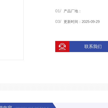
01/
产品厂地：
03/
更新时间：2025-09-29
联系我们