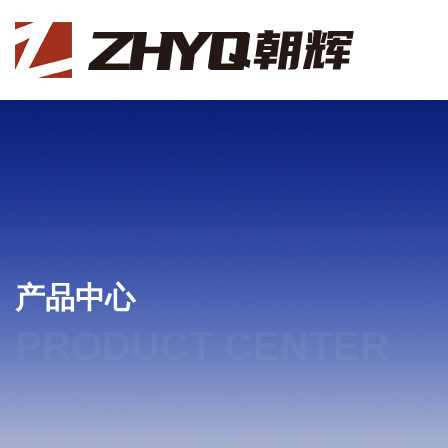
产品中心
PRODUCT CENTER