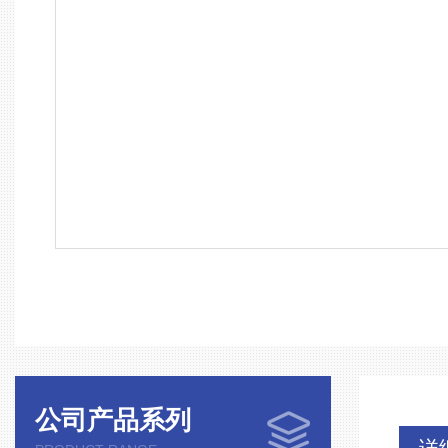
公司产品系列