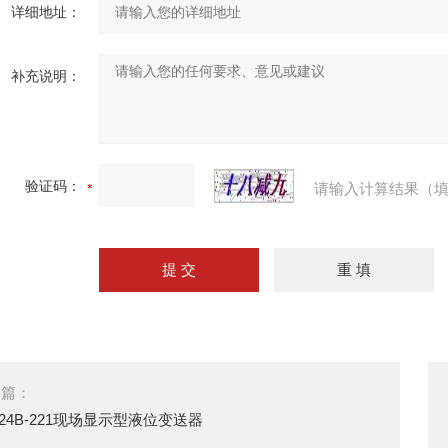
详细地址：
补充说明：
验证码：
请输入计算结果（填
一篇：
124B-221现场显示型液位变送器