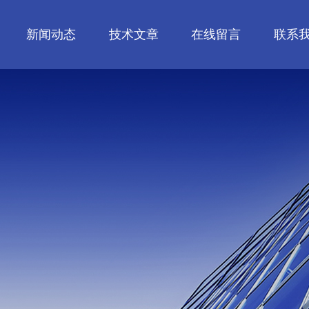
新闻动态
技术文章
在线留言
联系