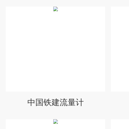
中国铁建流量计