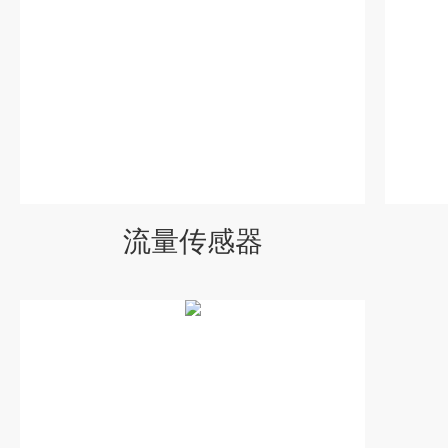
流量传感器