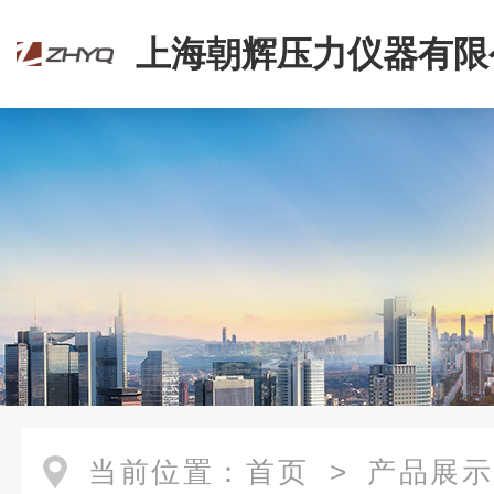
上海朝辉压力仪器有限
当前位置：
首页
>
产品展示