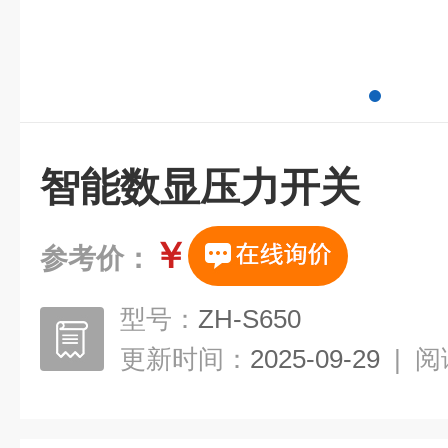
智能数显压力开关
￥
参考价：
型号：
ZH-S650
更新时间：
2025-09-29
|
阅