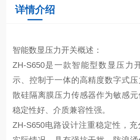
详情介绍
智能数显压力开关
概述：
ZH-S650是一款智能型数显压
示、控制于一体的高精度数字式压
散硅隔离膜压力传感器作为敏感元
稳定性好、介质兼容性强。
ZH-S650电路设计注重稳定性，