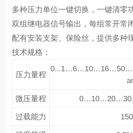
多种压力单位一键切换，一键清零
双组继电器信号输出，每组常开常
配有安装支架、保险丝，提供多种
技术规格：
0...1…6…10…16…50…
压力量程
a
微压量程
0…10…20…30
过载能力
15