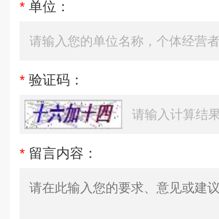
*
单位：
*
验证码：
*
留言内容：