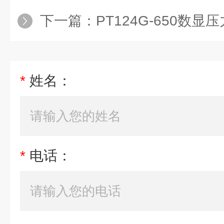
下一篇：
PT124G-650数显
*
姓名：
*
电话：