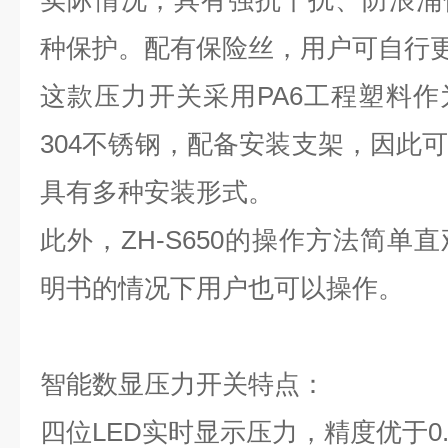
实际情况，具有强抗干扰、防浪涌
种保护。配有保险丝，用户可自行
这款压力开关采用PA6工程塑料
304不锈钢，配备安装支架，因此
具有多种安装形式。
此外，ZH-S650的操作方法简单
明书的情况下用户也可以操作。
智能数显压力开关
特点：
四位LED实时显示压力，精度优于0.5