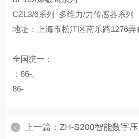
CZL3/6系列 多维力/力传感器系
地址：上海市松江区南乐路1276弄
全国统一：
：86-,
86-
上一篇：
ZH-S200智能数字