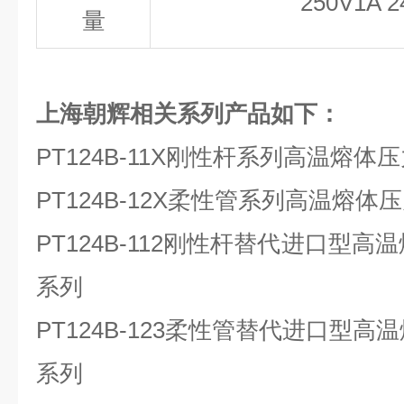
250V1A 
量
上海朝辉相关系列产品如下：
PT124B-11X刚性杆系列高温熔
PT124B-12X柔性管系列高温熔
PT124B-112刚性杆替代进口型
系列
PT124B-123柔性管替代进口型
系列