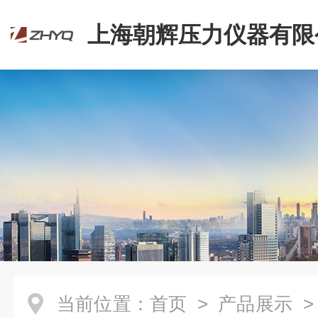
上海朝辉压力仪器有限
当前位置：
首页
>
产品展示