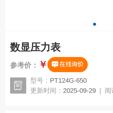
数显压力表
￥
参考价：
型号：
PT124G-650
更新时间：
2025-09-29
|
阅