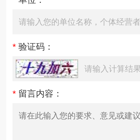
*
验证码：
*
留言内容：