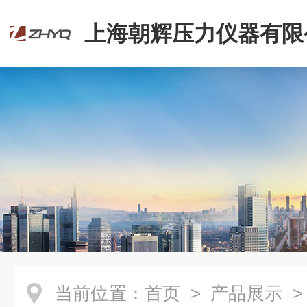
上海朝辉压力仪器有限
当前位置：
首页
>
产品展示