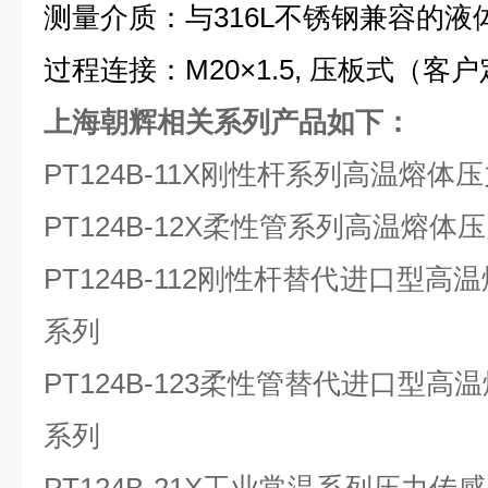
测量介质：与316L不锈钢兼容的液
过程连接：M20×1.5, 压板式（客
上海朝辉相关系列产品如下：
PT124B-11X刚性杆系列高温熔
PT124B-12X柔性管系列高温熔
PT124B-112刚性杆替代进口型
系列
PT124B-123柔性管替代进口型
系列