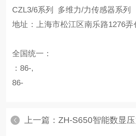
CZL3/6系列 多维力/力传感器系
地址：上海市松江区南乐路1276弄
全国统一：
：86-,
86-
上一篇：
ZH-S650智能数显