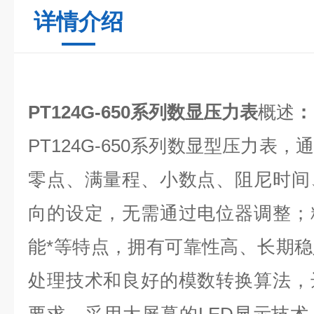
详情介绍
PT124G-650系列数显压力表
概述
：
PT124G-650系列数显型压力表
零点、满量程、小数点、阻尼时间
向的设定，无需通过电位器调整；
能*等特点，拥有可靠性高、长期
处理技术和良好的模数转换算法，