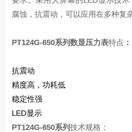
要求。采用大屏幕的LED显示技
腐蚀，抗震动，可以应用在多种复
PT124G-650系列数显压力表
特点
：
抗震动
精度高，功耗低
稳定性强
LED显示
PT124G-650系列
技术规格：