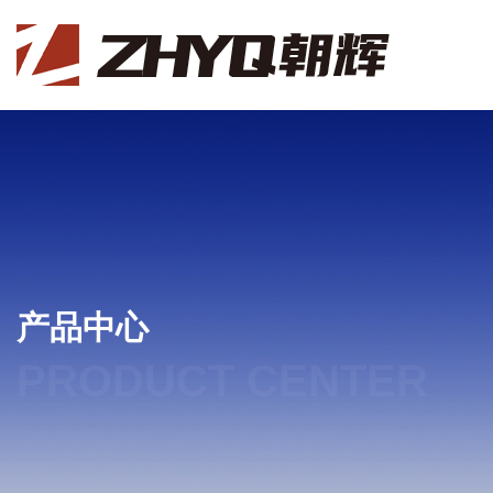
产品中心
PRODUCT CENTER