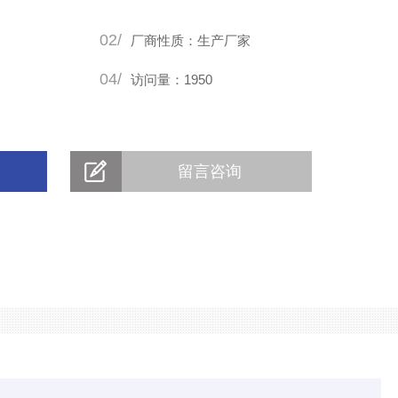
02/
厂商性质：生产厂家
04/
访问量：1950
留言咨询