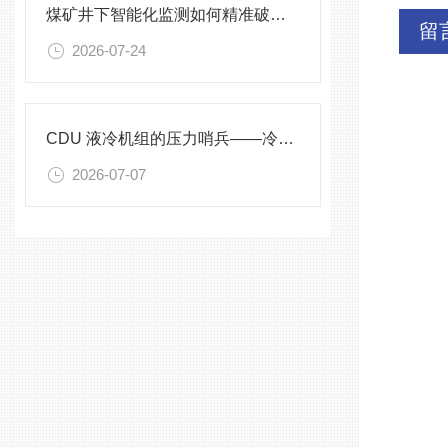
煤矿井下智能化监测如何精准破解？
留
2026-07-24
CDU 液冷机组的压力哨兵——冷却液专用压力变送器
2026-07-07