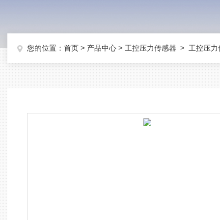
您的位置：
首页
>
产品中心
>
工控压力传感器
>
工控压力