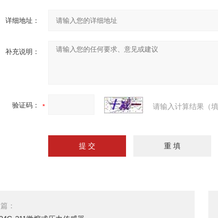
详细地址：
补充说明：
验证码：
请输入计算结果（填
一篇：