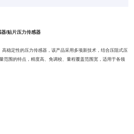
器/贴片压力传感器
精度、高稳定性的压力传感器，该产品采用多项新技术，结合压阻式压
量范围的特点，精度高、免调校、量程覆盖范围宽，适用于各领