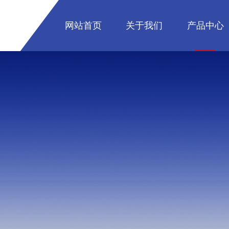
网站首页
关于我们
产品中心