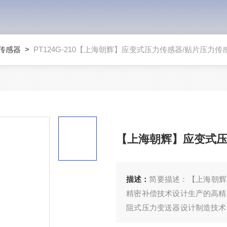
传感器
>
PT124G-210【上海朝辉】应变式压力传感器/贴片压力传
【上海朝辉】应变式压
描述：
简要描述：【上海朝辉】
精密补偿技术设计生产的高精
阻式压力变送器设计制造技术
特点，精度高、免调校、量程