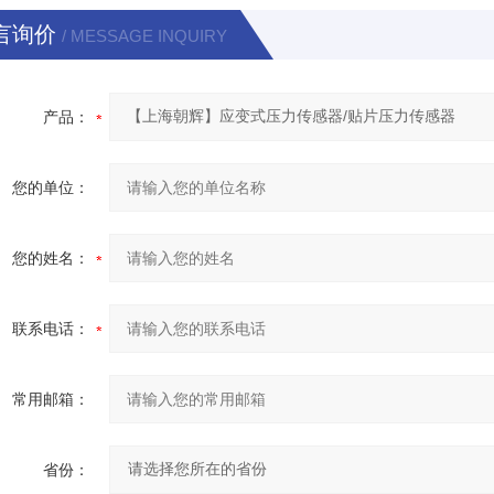
言询价
/ MESSAGE INQUIRY
产品：
您的单位：
您的姓名：
联系电话：
常用邮箱：
省份：