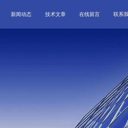
新闻动态
技术文章
在线留言
联系