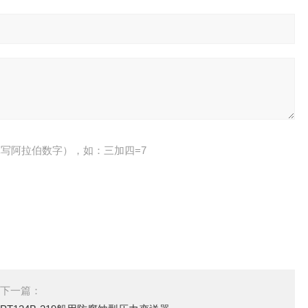
写阿拉伯数字），如：三加四=7
下一篇：