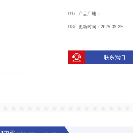
所。
01/
产品厂地：
03/
更新时间：2025-09-29
联系我们