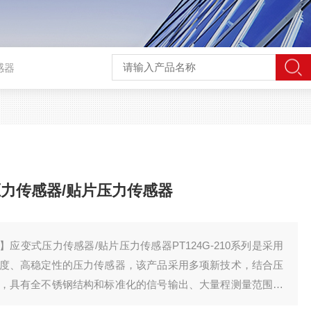
感器
力传感器/贴片压力传感器
应变式压力传感器/贴片压力传感器PT124G-210系列是采用
度、高稳定性的压力传感器，该产品采用多项新技术，结合压
，具有全不锈钢结构和标准化的信号输出、大量程测量范围的
覆盖范围宽，适用于各领域需要对流体压力进行精密测量的场