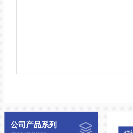
公司产品系列