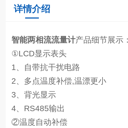
详情介绍
智能两相流流量计
产品细节展示
①LCD显示表头
1、自带抗干扰电路
2、多点温度补偿,温漂更小
3、背光显示
4、RS485输出
②温度自动补偿