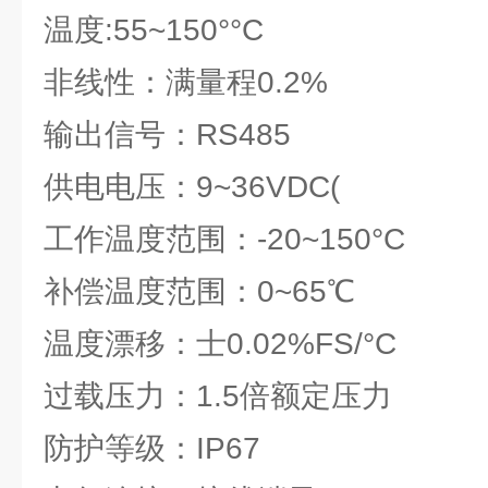
温度:55~150°°C
非线性：满量程0.2%
输出信号：RS485
供电电压：9~36VDC(
工作温度范围：-20~150°C
补偿温度范围：0~65℃
温度漂移：士0.02%FS/°C
过载压力：1.5倍额定压力
防护等级：IP67