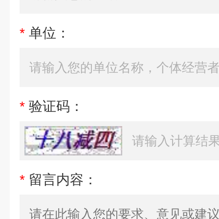
*
单位：
*
验证码：
*
留言内容：