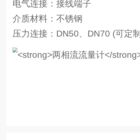
电气连接：接线端子
介质材料：不锈钢
压力连接：DN50、DN70 (可定制