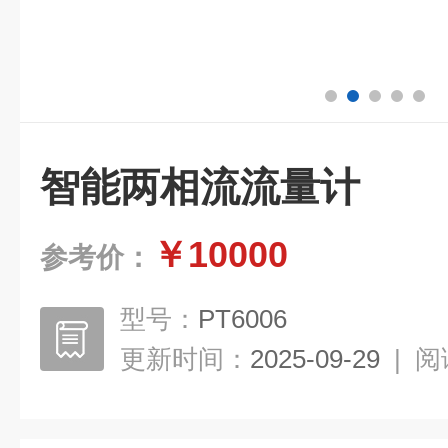
智能两相流流量计
￥10000
参考价：
型号：
PT6006
更新时间：
2025-09-29
|
阅