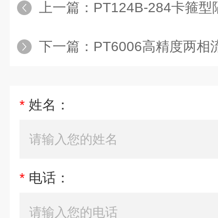
上一篇：
PT124B-284卡
下一篇：
PT6006高精度两
*
姓名：
*
电话：