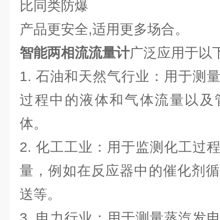
比同类防爆
产品更安全,适用更多场合。
智能两相流流量计
广泛应用于以
1. 石油和天然气行业：用于测
过程中的液体和气体流量以及
体。
2. 化工工业：用于监测化工过
量，例如在反应器中的催化剂循
送等。
3. 电力行业：用于测量蒸汽发