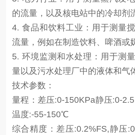
的流量，以及核电站中的冷却剂
4. 食品和饮料工业：用于测量
流量，例如在制造饮料、啤酒或
5. 环境监测和水处理：用于测
量以及污水处理厂中的液体和气
技术参数：
量程：差压:0-150KPa静压:0-2.5M
温度:-55-150℃
综合精度：差压:0.2%FS,静压:0.