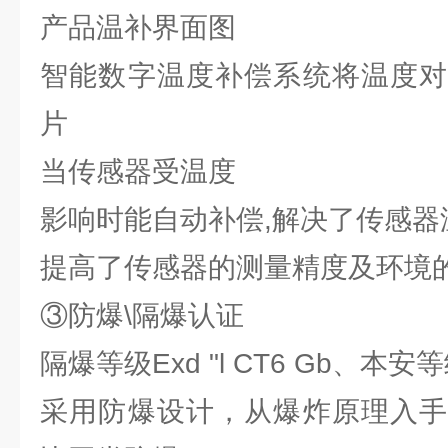
产品温补界面图
智能数字温度补偿系统将温度对
片
当传感器受温度
影响时能自动补偿,解决了传感器
提高了传感器的测量精度及环境
③防爆\隔爆认证
隔爆等级Exd "l CT6 Gb、本安等级E
采用防爆设计，从爆炸原理入手