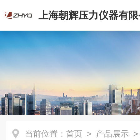
上海朝辉压力仪器有限
当前位置：
首页
>
产品展示