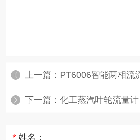
上一篇：
PT6006智能两相流
下一篇：
化工蒸汽叶轮流量计
*
姓名：