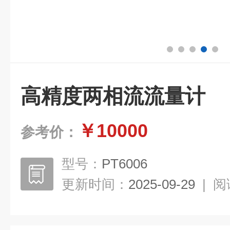
高精度两相流流量计
￥10000
参考价：
型号：
PT6006
更新时间：
2025-09-29
|
阅