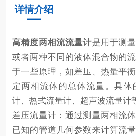
详情介绍
高精度两相流流量计
是用于测
或者两种不同的液体混合物的流
于一些原理，如差压、热量平衡
定两相流体的总体流量。具体
计、热式流量计、超声波流量计
差压流量计：通过测量两相流体
已知的管道几何参数来计算流量