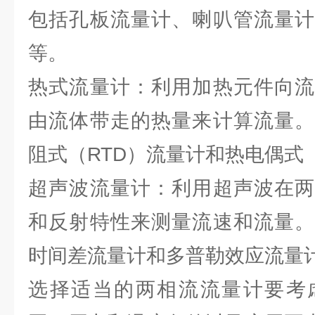
包括孔板流量计、喇叭管流量计
等。
热式流量计：利用加热元件向流
由流体带走的热量来计算流量。
阻式（RTD）流量计和热电偶式
超声波流量计：利用超声波在两
和反射特性来测量流速和流量。
时间差流量计和多普勒效应流量
选择适当的两相流流量计要考