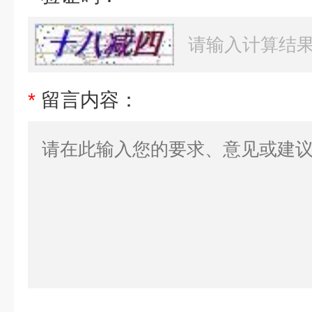
*
留言内容：