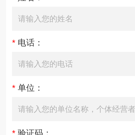
*
电话：
*
单位：
*
验证码：