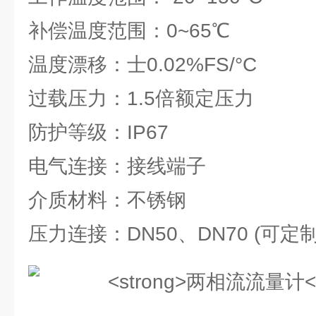
补偿温度范围：0~65℃
温度漂移：士0.02%FS/°C
过载压力：1.5倍额定压力
防护等级：IP67
电气连接：接线端子
介质材料：不锈钢
压力连接：DN50、DN70 (可定制