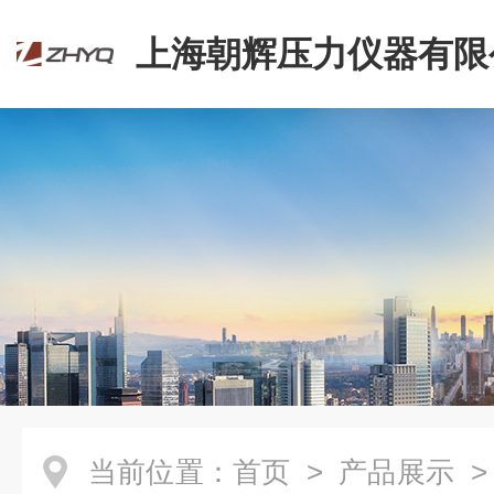
上海朝辉压力仪器有限
当前位置：
首页
>
产品展示