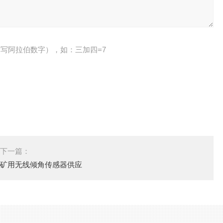
写阿拉伯数字），如：三加四=7
下一篇：
矿用无线倾角传感器供应