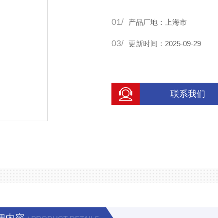
器或其他设备上进行显示或进
01/
产品厂地：上海市
03/
更新时间：2025-09-29
联系我们