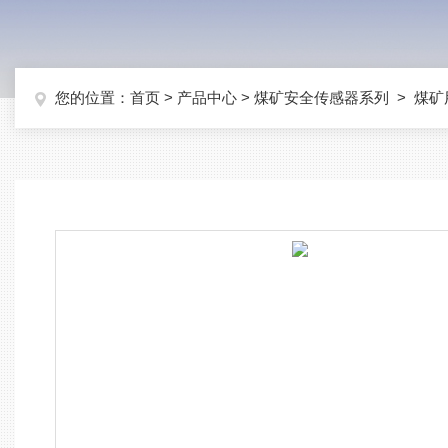
您的位置：
首页
>
产品中心
>
煤矿安全传感器系列
>
煤矿