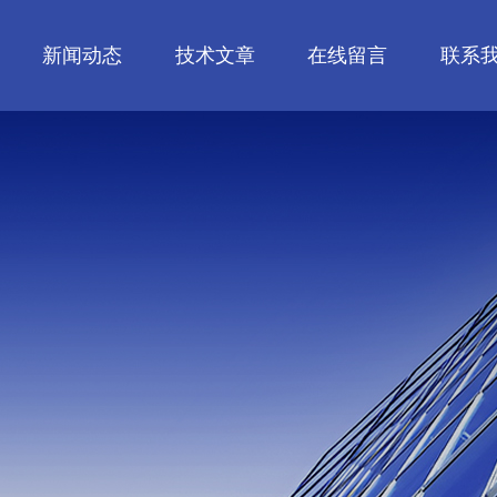
新闻动态
技术文章
在线留言
联系