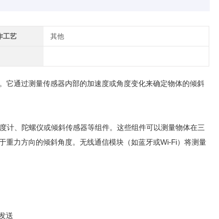
作工艺
其他
。它通过测量传感器内部的加速度或角度变化来确定物体的倾斜
速度计、陀螺仪或倾斜传感器等组件。这些组件可以测量物体在三
重力方向的倾斜角度。无线通信模块（如蓝牙或Wi-Fi）将测量
号发送