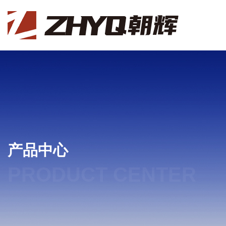
产品中心
PRODUCT CENTER