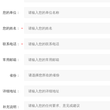
您的单位：
您的姓名：
联系电话：
常用邮箱：
省份：
详细地址：
补充说明：