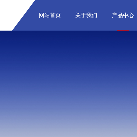
网站首页
关于我们
产品中心