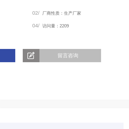
一步处理。
02/
厂商性质：生产厂家
04/
访问量：2209
留言咨询