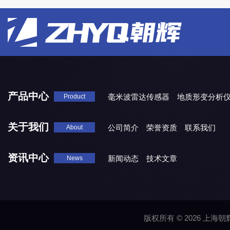
产品中心
毫米波雷达传感器
地质形变分析
Product
HT8053WL无线水平结构测量仪
关于我们
公司简介
荣誉资质
联系我们
About
资讯中心
新闻动态
技术文章
News
版权所有 © 2026 上