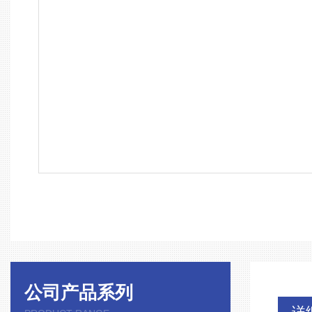
公司产品系列