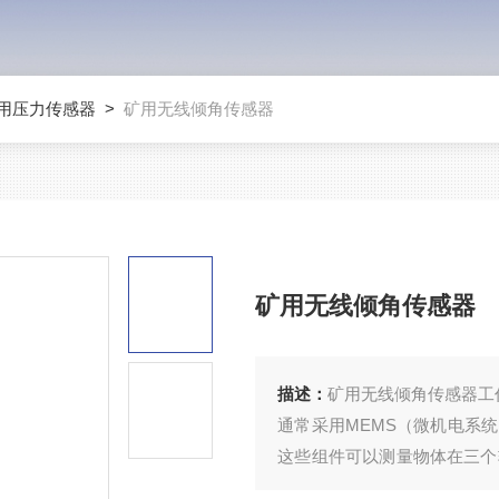
用压力传感器
>
矿用无线倾角传感器
矿用无线倾角传感器
描述：
矿用无线倾角传感器工
通常采用MEMS（微机电系
这些组件可以测量物体在三个
出物体相对于重力方向的倾斜角