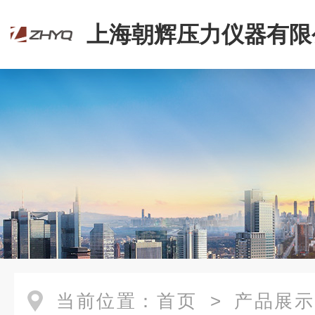
上海朝辉压力仪器有限
当前位置：
首页
>
产品展示