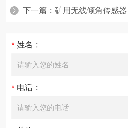
下一篇：
矿用无线倾角传感器
*
姓名：
*
电话：