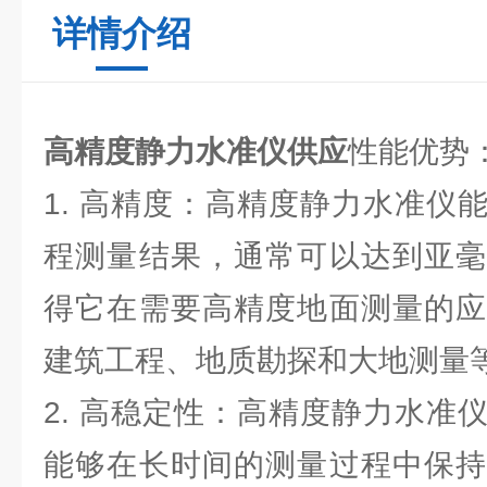
详情介绍
高精度静力水准仪供应
性能优势
1. 高精度：高精度静力水准仪
程测量结果，通常可以达到亚毫
得它在需要高精度地面测量的应
建筑工程、地质勘探和大地测量
2. 高稳定性：高精度静力水准
能够在长时间的测量过程中保持