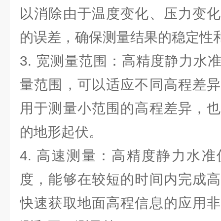
以消除由于温度变化、压力变化
的误差，确保测量结果的稳定性
3. 宽测量范围：高精度静力水
量范围，可以适应不同高程差异
用于测量小范围的高程差异，也
的地形起伏。
4. 高速测量：高精度静力水
度，能够在较短的时间内完成高
快速获取地面高程信息的应用非