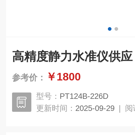
高精度静力水准仪供应
￥1800
参考价：
型号：
PT124B-226D
更新时间：
2025-09-29
|
阅