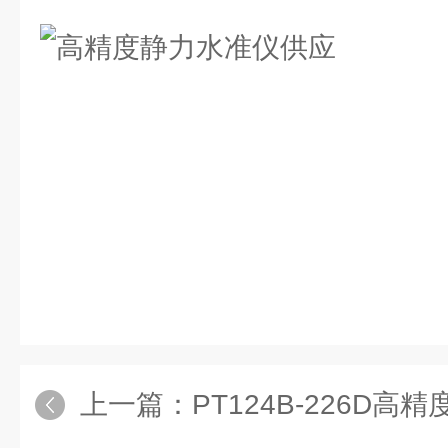
上一篇：
PT124B-226D