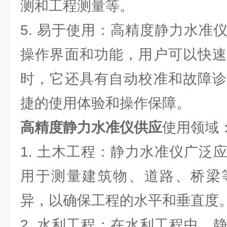
测和工程测量等。
5. 易于使用：高精度静力水准
操作界面和功能，用户可以快速
时，它还具有自动校准和故障诊
捷的使用体验和操作保障。
高精度静力水准仪供应
使用领域
1. 土木工程：静力水准仪广泛
用于测量建筑物、道路、桥梁
异，以确保工程的水平和垂直度
2. 水利工程：在水利工程中，