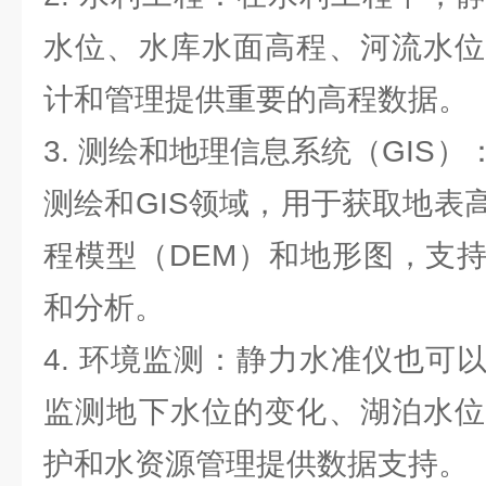
水位、水库水面高程、河流水位
计和管理提供重要的高程数据。
3. 测绘和地理信息系统（GIS
测绘和GIS领域，用于获取地表
程模型（DEM）和地形图，支
和分析。
4. 环境监测：静力水准仪也可
监测地下水位的变化、湖泊水位
护和水资源管理提供数据支持。