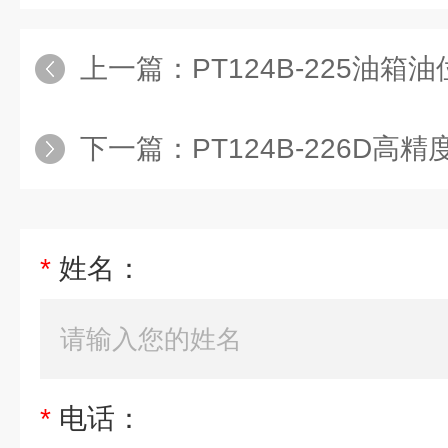
上一篇：
PT124B-225油
下一篇：
PT124B-226D
*
姓名：
*
电话：