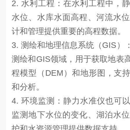
2. 水利工程：在水利工程中，
水位、水库水面高程、河流水位
计和管理提供重要的高程数据。
3. 测绘和地理信息系统（GIS
测绘和GIS领域，用于获取地表
程模型（DEM）和地形图，支
和分析。
4. 环境监测：静力水准仪也可
监测地下水位的变化、湖泊水位
护和水资源管理提供数据支持。