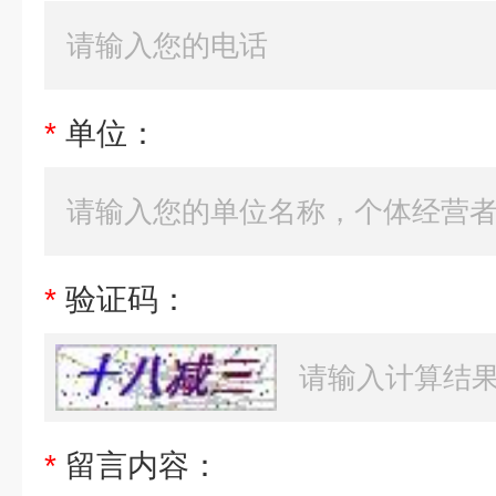
*
单位：
*
验证码：
*
留言内容：