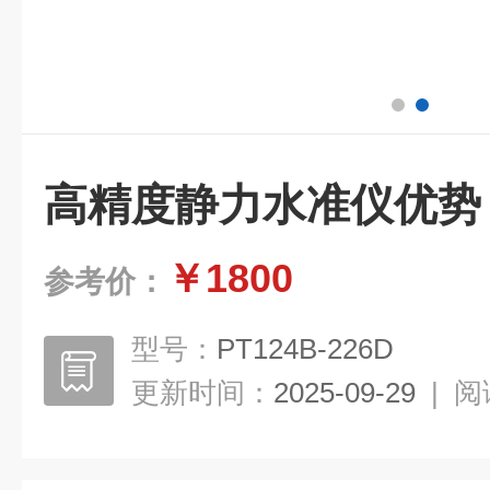
高精度静力水准仪优势
￥1800
参考价：
型号：
PT124B-226D
更新时间：
2025-09-29
|
阅