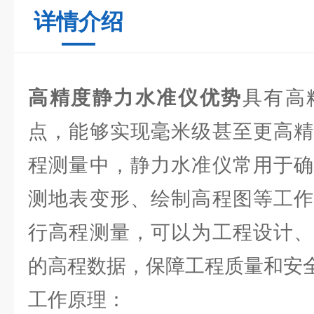
详情介绍
高精度静力水准仪优势
具有高
点，能够实现毫米级甚至更高精
程测量中，静力水准仪常用于确
测地表变形、绘制高程图等工作
行高程测量，可以为工程设计、
的高程数据，保障工程质量和安
工作原理：