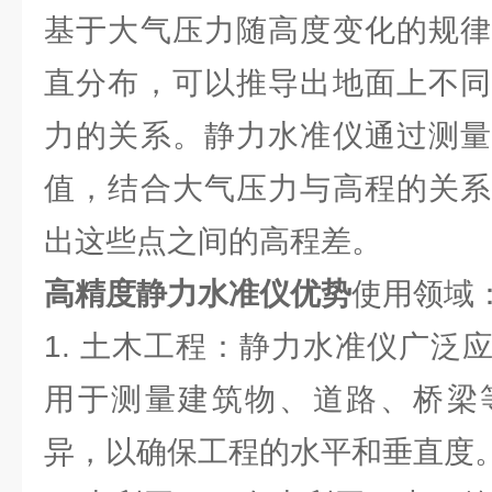
基于大气压力随高度变化的规律
直分布，可以推导出地面上不同
力的关系。静力水准仪通过测量
值，结合大气压力与高程的关系
出这些点之间的高程差。
高精度静力水准仪优势
使用领域
1. 土木工程：静力水准仪广泛
用于测量建筑物、道路、桥梁
异，以确保工程的水平和垂直度