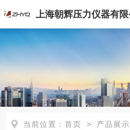
上海朝辉压力仪器有限
当前位置：
首页
>
产品展示