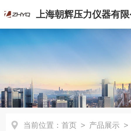
上海朝辉压力仪器有限
当前位置：
首页
>
产品展示