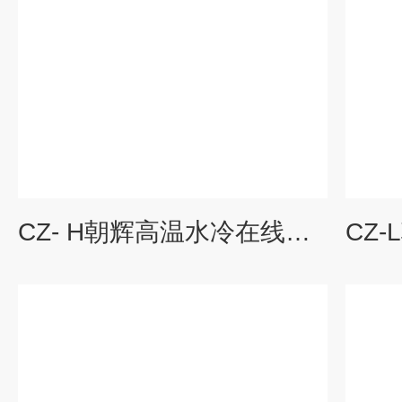
CZ- H朝辉高温水冷在线浓度计切削液浓度检测