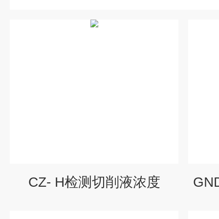
CZ- H检测切削液浓度
GN