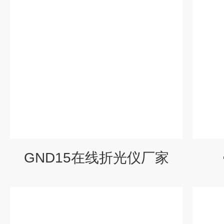
GND15在线折光仪厂家