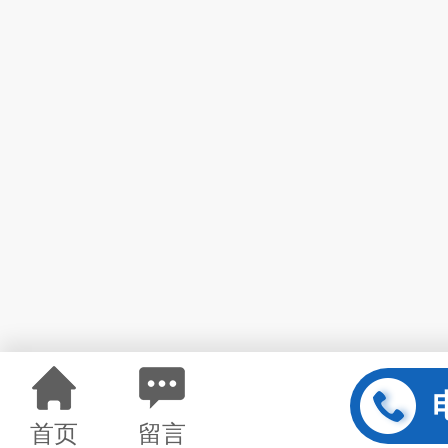
首页
留言