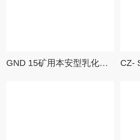
GND 15矿用本安型乳化液浓度传感器浓度监测