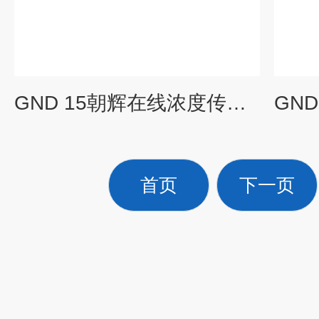
GND 15朝辉在线浓度传感器在线折光仪
首页
下一页