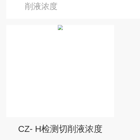
削液浓度
CZ- H检测切削液浓度