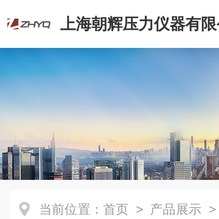
上海朝辉压力仪器有限
当前位置：
首页
>
产品展示