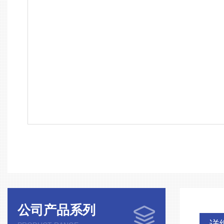
公司产品系列