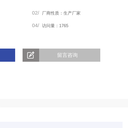
02/
厂商性质：生产厂家
04/
访问量：1765
留言咨询