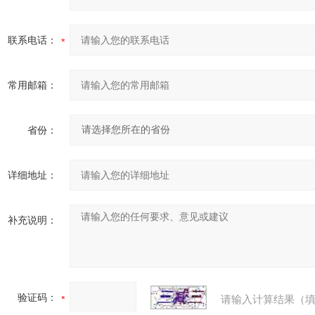
联系电话：
常用邮箱：
省份：
详细地址：
补充说明：
验证码：
请输入计算结果（填