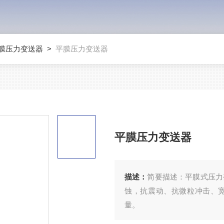
膜压力变送器
>
平膜压力变送器
平膜压力变送器
描述：
简要描述：平膜式压力
蚀，抗震动、抗微粒冲击、
量。