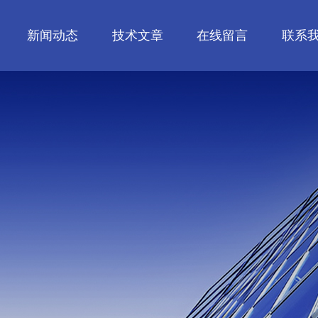
新闻动态
技术文章
在线留言
联系