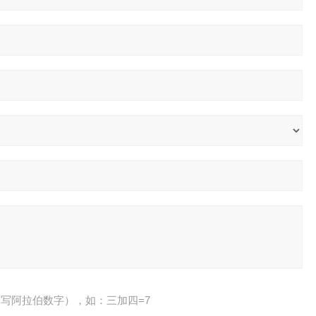
写阿拉伯数字），如：三加四=7