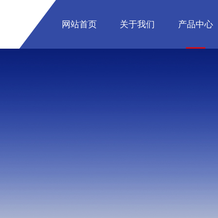
网站首页
关于我们
产品中心