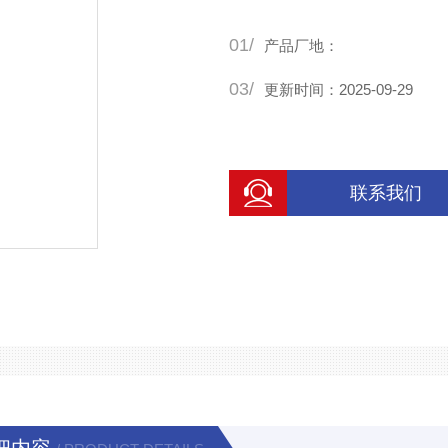
01/
产品厂地：
03/
更新时间：2025-09-29
联系我们