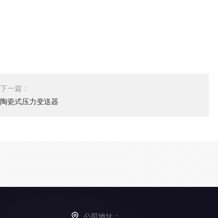
下一篇：
陶瓷式压力变送器
公司地址：