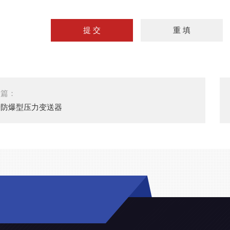
一篇：
安防爆型压力变送器