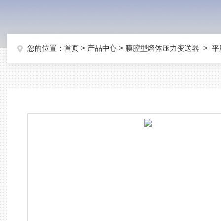
您的位置：
首页
>
产品中心
>
膜腔型熔体压力变送器
>
平