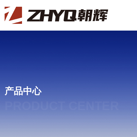
产品中心
PRODUCT CENTER