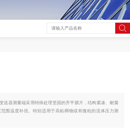
变送器测量端采用特殊处理坚固的齐平膜片，结构紧凑、耐腐
宽范围温度补偿。特别适用于高粘稠物或有微粒的流体压力测