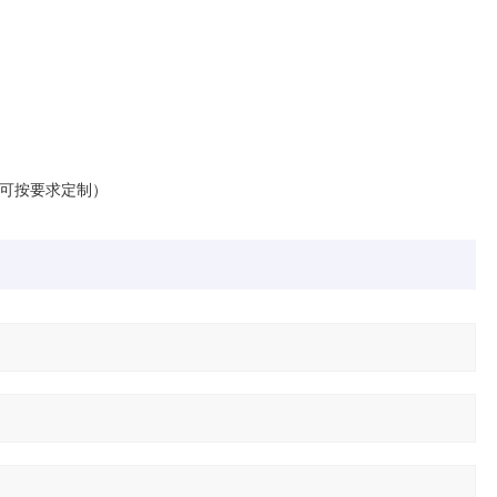
（可按要求定制）