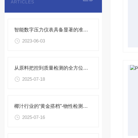
ARTICLES
智能数字压力仪表具备显著的准确性和精度
2023-06-03
从原料把控到质量检测的全方位优化
2025-07-18
椰汁行业的“黄金搭档”-物性检测系列浓度计
2025-07-16