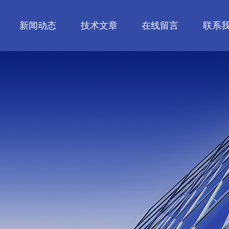
新闻动态
技术文章
在线留言
联系