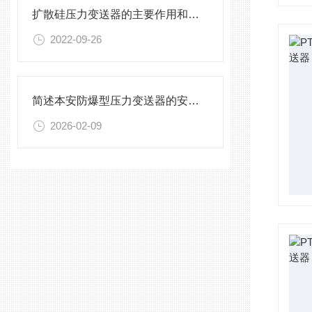
扩散硅压力变送器的主要作用和安全使用注意事项
2022-09-26
简述本安防爆型压力变送器的安装原则
2026-02-09