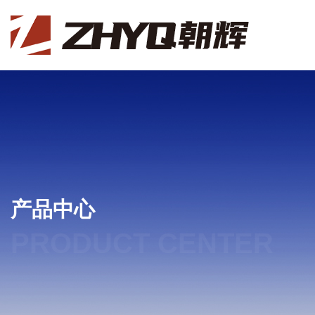
产品中心
PRODUCT CENTER