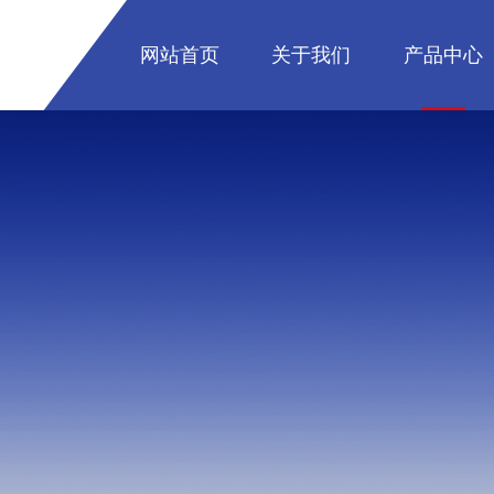
网站首页
关于我们
产品中心