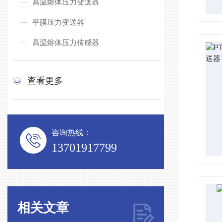
高温熔体压力变送器
平膜压力变送器
高温熔体压力传感器
查看更多
咨询热线：
13701917799
相关文章