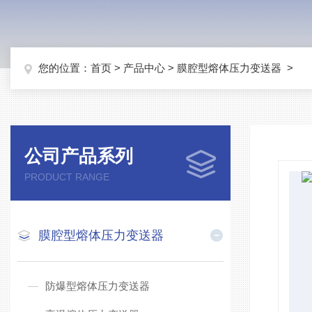
您的位置：
首页
>
产品中心
>
膜腔型熔体压力变送器
>
公司产品系列
PRODUCT RANGE
膜腔型熔体压力变送器
防爆型熔体压力变送器