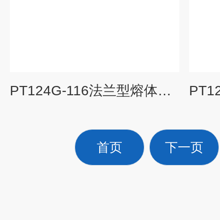
PT124G-116法兰型熔体压力传感器
首页
下一页