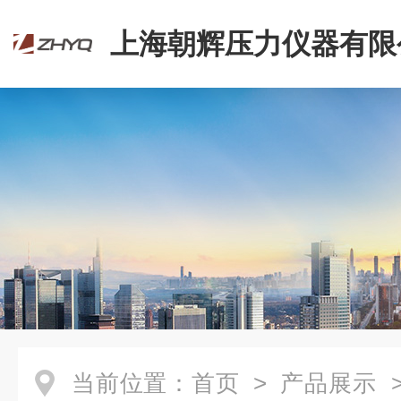
上海朝辉压力仪器有限
当前位置：
首页
>
产品展示