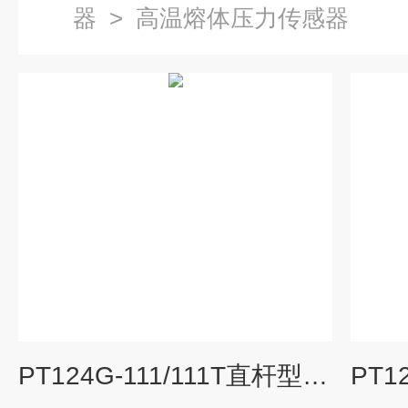
器
>
高温熔体压力传感器
PT124G-111/111T直杆型高温熔体压力传感器