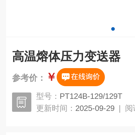
高温熔体压力变送器
￥
参考价：
型号：
PT124B-129/129T
更新时间：
2025-09-29
|
阅