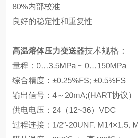
80%内部校准
良好的稳定性和重复性
技术规格：
高温熔体压力变送器
量程：0…3.5MPa ~ 0…150MPa
综合精度：±0.25%FS; ±0.5%FS
输出信号：4～20mA;(HART协议）
供电电压：24（12~36）VDC
过程连接：1/2″-20UNF, M14×1.5, M