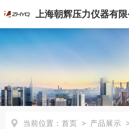
上海朝辉压力仪器有限
当前位置：
首页
>
产品展示