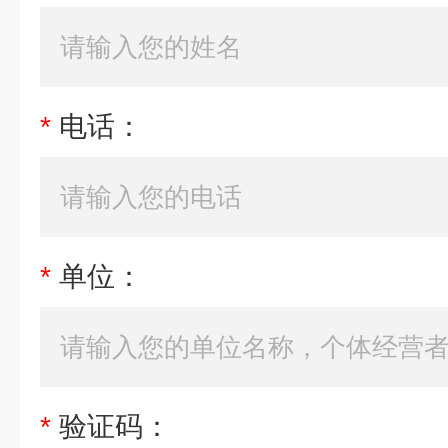
*
电话：
*
单位：
*
验证码：