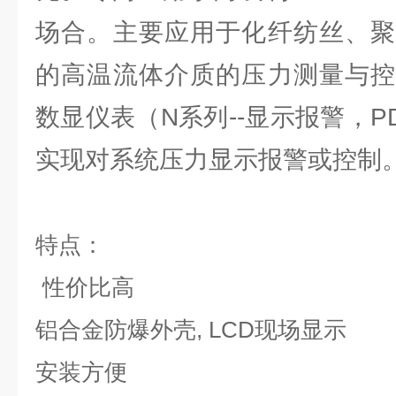
场合。主要应用于化纤纺丝、聚
的高温流体介质的压力测量与控
数显仪表（N系列--显示报警，PD
实现对系统压力显示报警或控制
特点：
性价比高
铝合金防爆外壳, LCD现场显示
安装方便