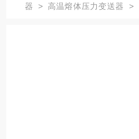
器
>
高温熔体压力变送器
> 
熔体压力变送器